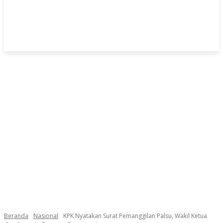
Beranda
Nasional
KPK Nyatakan Surat Pemanggilan Palsu, Wakil Ketua