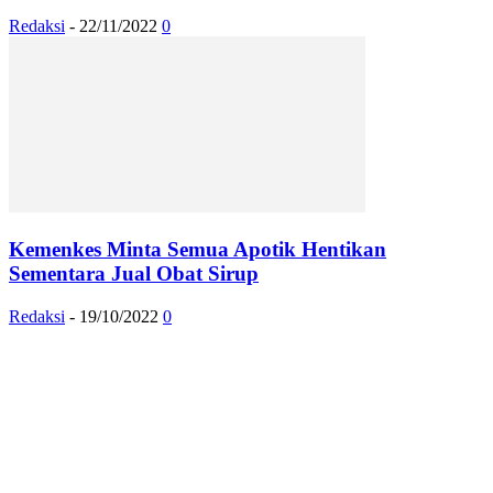
Redaksi
-
22/11/2022
0
Kemenkes Minta Semua Apotik Hentikan
Sementara Jual Obat Sirup
Redaksi
-
19/10/2022
0