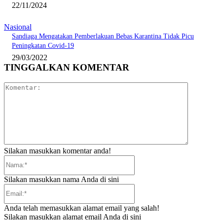
22/11/2024
Nasional
Sandiaga Mengatakan Pemberlakuan Bebas Karantina Tidak Picu
Peningkatan Covid-19
29/03/2022
TINGGALKAN KOMENTAR
Komentar:
Silakan masukkan komentar anda!
Nama:*
Silakan masukkan nama Anda di sini
Email:*
Anda telah memasukkan alamat email yang salah!
Silakan masukkan alamat email Anda di sini