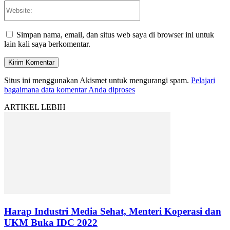
Website:
Simpan nama, email, dan situs web saya di browser ini untuk
lain kali saya berkomentar.
Situs ini menggunakan Akismet untuk mengurangi spam.
Pelajari
bagaimana data komentar Anda diproses
ARTIKEL LEBIH
Harap Industri Media Sehat, Menteri Koperasi dan
UKM Buka IDC 2022