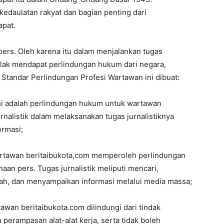
edaulatan rakyat dan bagian penting dari
pat.
ers. Oleh karena itu dalam menjalankan tugas
lak mendapat perlindungan hukum dari negara,
 Standar Perlindungan Profesi Wartawan ini dibuat:
ini adalah perlindungan hukum untuk wartawan
rnalistik dalam melaksanakan tugas jurnalistiknya
rmasi;
wartawan beritaibukota,com memperoleh perlindungan
an pers. Tugas jurnalistik meliputi mencari,
h, dan menyampaikan informasi melalui media massa;
tawan beritaibukota.com dilindungi dari tindak
perampasan alat-alat kerja, serta tidak boleh