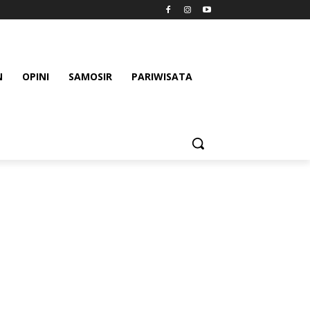
N
OPINI
SAMOSIR
PARIWISATA