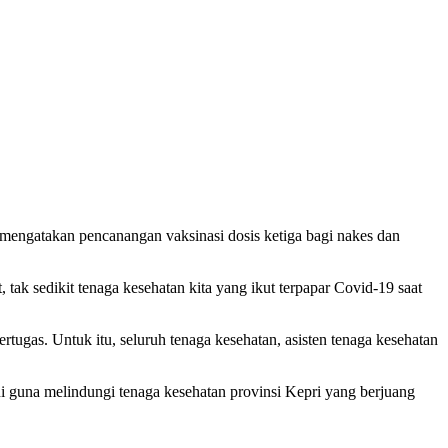
 mengatakan pencanangan vaksinasi dosis ketiga bagi nakes dan
ak sedikit tenaga kesehatan kita yang ikut terpapar Covid-19 saat
tugas. Untuk itu, seluruh tenaga kesehatan, asisten tenaga kesehatan
i guna melindungi tenaga kesehatan provinsi Kepri yang berjuang