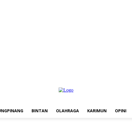
UNGPINANG
BINTAN
OLAHRAGA
KARIMUN
OPINI