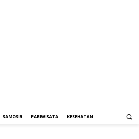
SAMOSIR
PARIWISATA
KESEHATAN