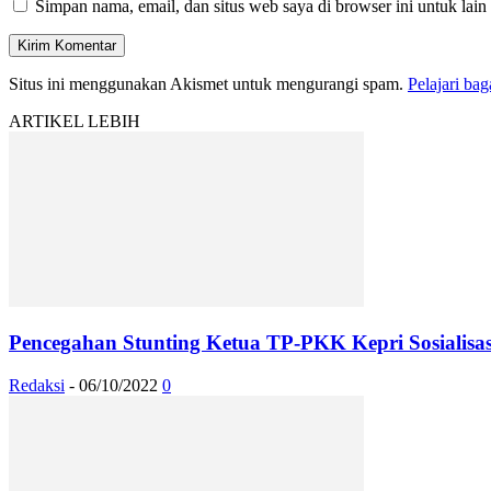
Simpan nama, email, dan situs web saya di browser ini untuk lain
Situs ini menggunakan Akismet untuk mengurangi spam.
Pelajari ba
ARTIKEL LEBIH
Pencegahan Stunting Ketua TP-PKK Kepri Sosialis
Redaksi
-
06/10/2022
0