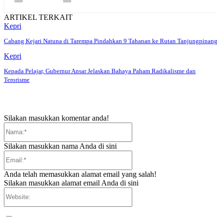
ARTIKEL TERKAIT
Kepri
Cabang Kejari Natuna di Tarempa Pindahkan 9 Tahanan ke Rutan Tanjungpinan
Kepri
Kepada Pelajar, Gubernur Ansar Jelaskan Bahaya Paham Radikalisme dan
Terorisme
Silakan masukkan komentar anda!
Nama:*
Silakan masukkan nama Anda di sini
Email:*
Anda telah memasukkan alamat email yang salah!
Silakan masukkan alamat email Anda di sini
Website: