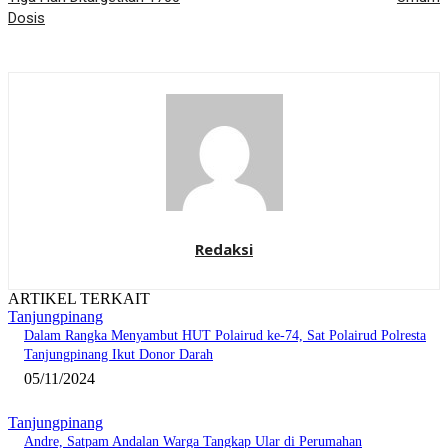
Dosis
Redaksi
ARTIKEL TERKAIT
Tanjungpinang
Dalam Rangka Menyambut HUT Polairud ke-74, Sat Polairud Polresta
Tanjungpinang Ikut Donor Darah
05/11/2024
Tanjungpinang
Andre, Satpam Andalan Warga Tangkap Ular di Perumahan