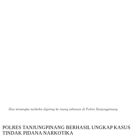
Dua tersangka narkoba digiring ke ruang tahanan di Polres Tanjungpinang
POLRES TANJUNGPINANG BERHASIL UNGKAP KASUS
TINDAK PIDANA NARKOTIKA