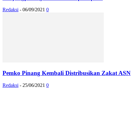
Redaksi
-
06/09/2021
0
Pemko Pinang Kembali Distribusikan Zakat ASN
Redaksi
-
25/06/2021
0