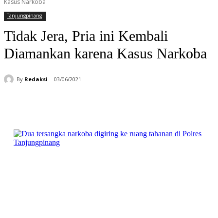
Kasus Narkoba
Tanjungpinang
Tidak Jera, Pria ini Kembali
Diamankan karena Kasus Narkoba
By
Redaksi
03/06/2021
Facebook
WhatsApp
Telegram