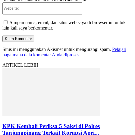
Website:
Simpan nama, email, dan situs web saya di browser ini untuk
lain kali saya berkomentar.
Situs ini menggunakan Akismet untuk mengurangi spam.
Pelajari
bagaimana data komentar Anda diproses
ARTIKEL LEBIH
KPK Kembali Periksa 5 Saksi di Polres
Tanjungpinang Terkait Korupsi Apri...