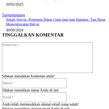
20/02/2025
Tanjungpinang
Ashadi Selayar: Pemimpin Bukan Cuma bagi-bagi Dandang, Tapi Harus
Mensejahterakan Rakyat
30/09/2024
TINGGALKAN KOMENTAR
Komentar:
Silakan masukkan komentar anda!
Nama:*
Silakan masukkan nama Anda di sini
Email:*
Anda telah memasukkan alamat email yang salah!
Silakan masukkan alamat email Anda di sini