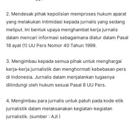
2. Mendesak pihak kepolisian memproses hukum aparat
yang melakukan intimidasi kepada jurnalis yang sedang
meliput. Ini bentuk upaya menghambat kerja jurnalis
dalam mencari informasi sebagaimana diatur dalam Pasal
18 ayat (1) UU Pers Nomor 40 Tahun 1999.
3. Mengimbau kepada semua pihak untuk menghargai
kerja-kerja jurnalistik dan menghormati kebebasan pers
di Indonesia. Jurnalis dalam menjalankan tugasnya
dilindungi oleh hukum sesuai Pasal 8 UU Pers.
4. Mengimbau para jurnalis untuk patuh pada kode etik
jurnalistik dalam melaksanakan kegiatan-kegiatan
jurnalistik. (sumber : AJI )