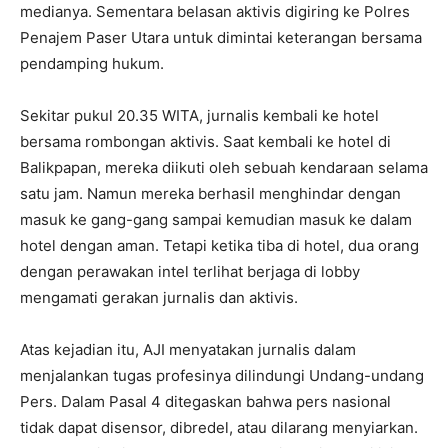
medianya. Sementara belasan aktivis digiring ke Polres
Penajem Paser Utara untuk dimintai keterangan bersama
pendamping hukum.
Sekitar pukul 20.35 WITA, jurnalis kembali ke hotel
bersama rombongan aktivis. Saat kembali ke hotel di
Balikpapan, mereka diikuti oleh sebuah kendaraan selama
satu jam. Namun mereka berhasil menghindar dengan
masuk ke gang-gang sampai kemudian masuk ke dalam
hotel dengan aman. Tetapi ketika tiba di hotel, dua orang
dengan perawakan intel terlihat berjaga di lobby
mengamati gerakan jurnalis dan aktivis.
Atas kejadian itu, AJI menyatakan jurnalis dalam
menjalankan tugas profesinya dilindungi Undang-undang
Pers. Dalam Pasal 4 ditegaskan bahwa pers nasional
tidak dapat disensor, dibredel, atau dilarang menyiarkan.