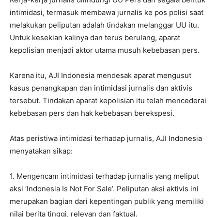
intimidasi, termasuk membawa jurnalis ke pos polisi saat
melakukan peliputan adalah tindakan melanggar UU itu.
Untuk kesekian kalinya dan terus berulang, aparat
kepolisian menjadi aktor utama musuh kebebasan pers.
Karena itu, AJI Indonesia mendesak aparat mengusut
kasus penangkapan dan intimidasi jurnalis dan aktivis
tersebut. Tindakan aparat kepolisian itu telah mencederai
kebebasan pers dan hak kebebasan berekspesi.
Atas peristiwa intimidasi terhadap jurnalis, AJI Indonesia
menyatakan sikap:
1. Mengencam intimidasi terhadap jurnalis yang meliput
aksi ‘Indonesia Is Not For Sale’. Peliputan aksi aktivis ini
merupakan bagian dari kepentingan publik yang memiliki
nilai berita tinggi, relevan dan faktual.