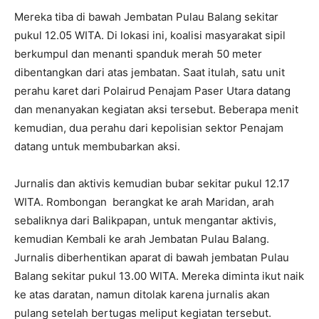
Mereka tiba di bawah Jembatan Pulau Balang sekitar
pukul 12.05 WITA. Di lokasi ini, koalisi masyarakat sipil
berkumpul dan menanti spanduk merah 50 meter
dibentangkan dari atas jembatan. Saat itulah, satu unit
perahu karet dari Polairud Penajam Paser Utara datang
dan menanyakan kegiatan aksi tersebut. Beberapa menit
kemudian, dua perahu dari kepolisian sektor Penajam
datang untuk membubarkan aksi.
Jurnalis dan aktivis kemudian bubar sekitar pukul 12.17
WITA. Rombongan berangkat ke arah Maridan, arah
sebaliknya dari Balikpapan, untuk mengantar aktivis,
kemudian Kembali ke arah Jembatan Pulau Balang.
Jurnalis diberhentikan aparat di bawah jembatan Pulau
Balang sekitar pukul 13.00 WITA. Mereka diminta ikut naik
ke atas daratan, namun ditolak karena jurnalis akan
pulang setelah bertugas meliput kegiatan tersebut.