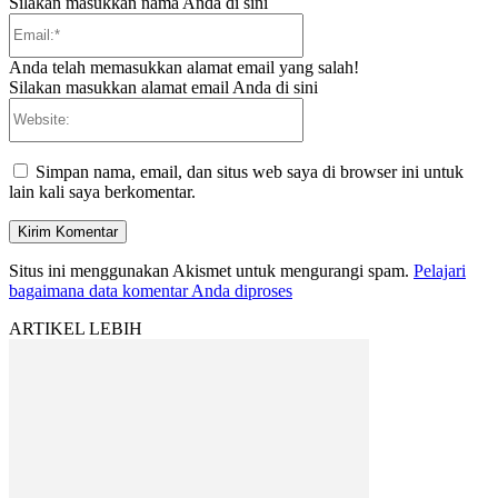
Silakan masukkan nama Anda di sini
Email:*
Anda telah memasukkan alamat email yang salah!
Silakan masukkan alamat email Anda di sini
Website:
Simpan nama, email, dan situs web saya di browser ini untuk
lain kali saya berkomentar.
Situs ini menggunakan Akismet untuk mengurangi spam.
Pelajari
bagaimana data komentar Anda diproses
ARTIKEL LEBIH