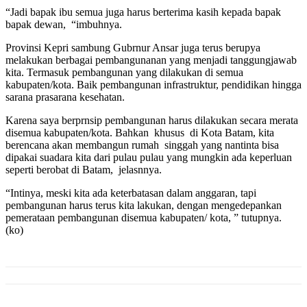
“Jadi bapak ibu semua juga harus berterima kasih kepada bapak
bapak dewan, “imbuhnya.
Provinsi Kepri sambung Gubrnur Ansar juga terus berupya
melakukan berbagai pembangunanan yang menjadi tanggungjawab
kita. Termasuk pembangunan yang dilakukan di semua
kabupaten/kota. Baik pembangunan infrastruktur, pendidikan hingga
sarana prasarana kesehatan.
Karena saya berprnsip pembangunan harus dilakukan secara merata
disemua kabupaten/kota. Bahkan khusus di Kota Batam, kita
berencana akan membangun rumah singgah yang nantinta bisa
dipakai suadara kita dari pulau pulau yang mungkin ada keperluan
seperti berobat di Batam, jelasnnya.
“Intinya, meski kita ada keterbatasan dalam anggaran, tapi
pembangunan harus terus kita lakukan, dengan mengedepankan
pemerataan pembangunan disemua kabupaten/ kota, ” tutupnya.
(ko)