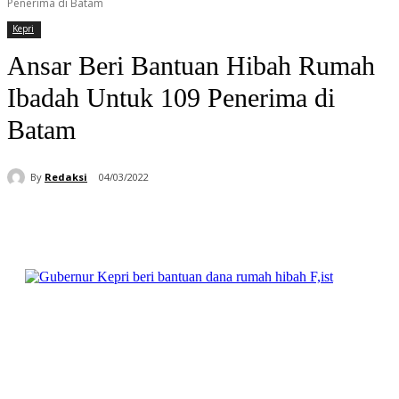
Penerima di Batam
Kepri
Ansar Beri Bantuan Hibah Rumah
Ibadah Untuk 109 Penerima di
Batam
By
Redaksi
04/03/2022
Facebook
WhatsApp
Telegram