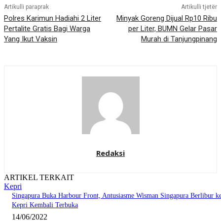
Artikulli paraprak
Artikulli tjetër
Polres Karimun Hadiahi 2 Liter
Minyak Goreng Dijual Rp10 Ribu
Pertalite Gratis Bagi Warga
per Liter, BUMN Gelar Pasar
Yang Ikut Vaksin
Murah di Tanjungpinang
Redaksi
ARTIKEL TERKAIT
Kepri
Singapura Buka Harbour Front, Antusiasme Wisman Singapura Berlibur k
Kepri Kembali Terbuka
14/06/2022