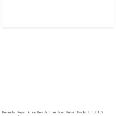
Beranda
Kepri
Ansar Beri Bantuan Hibah Rumah Ibadah Untuk 109