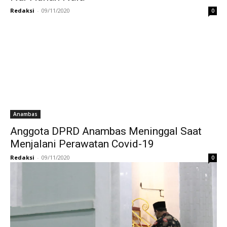
Redaksi
-
09/11/2020
0
Anambas
Anggota DPRD Anambas Meninggal Saat
Menjalani Perawatan Covid-19
Redaksi
-
09/11/2020
0