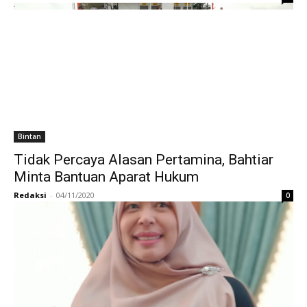
Bintan
Tidak Percaya Alasan Pertamina, Bahtiar
Minta Bantuan Aparat Hukum
Redaksi
-
04/11/2020
0