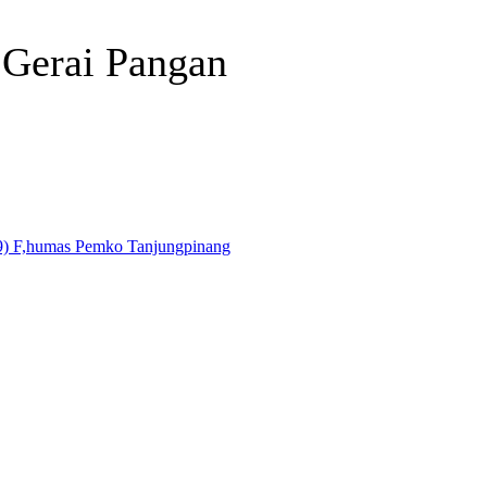
 Gerai Pangan