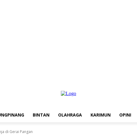
UNGPINANG
BINTAN
OLAHRAGA
KARIMUN
OPINI
ja di Gerai Pangan