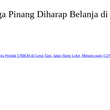
a Pinang Diharap Belanja di
Telegram