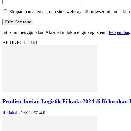
Simpan nama, email, dan situs web saya di browser ini untuk lain
Situs ini menggunakan Akismet untuk mengurangi spam.
Pelajari ba
ARTIKEL LEBIH
Pendistribusian Logistik Pilkada 2024 di Keluraha
Redaksi
-
26/11/2024
0