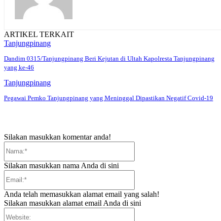
ARTIKEL TERKAIT
Tanjungpinang
Dandim 0315/Tanjungpinang Beri Kejutan di Ultah Kapolresta Tanjungpinang
yang ke-46
Tanjungpinang
Pegawai Pemko Tanjungpinang yang Meninggal Dipastikan Negatif Covid-19
Silakan masukkan komentar anda!
Nama:*
Silakan masukkan nama Anda di sini
Email:*
Anda telah memasukkan alamat email yang salah!
Silakan masukkan alamat email Anda di sini
Website: