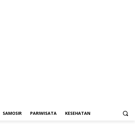
SAMOSIR
PARIWISATA
KESEHATAN