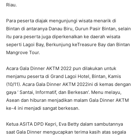
Riau.
Para peserta diajak mengunjungi wisata menarik di
Bintan di antaranya Danau Biru, Gurun Pasir Bintan, selain
itu para peserta juga diperkenalkan ke daerah wisata
seperti Lagoi Bay, Berkunjung keTreasure Bay dan Bintan
Mangrove Tour.
Acara Gala Dinner AKTM 2022 pun dilakukan untuk
menjamu peserta di Grand Lagoi Hotel, Bintan, Kamis
(10/11). Acara Gala Dinner AKTM 2022ini di kemas dengan
gaya ‘ Santai, Informatif, dan Berkesan’. Menu melayu,
Asean dan hiburan menjadikan malam Gala Dinner AKTM
ke-4 ini menjadi sangat berkesan.
Ketua ASITA DPD Kepri, Eva Betty dalam sambutannya
saat Gala Dinner mengucapkan terima kasih atas segala