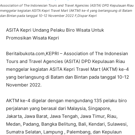
Association of The Indonesian Tours and Travel Agencies (ASITA) DPD Kepulauan Riau
menggelar kegiatan ASITA Kepri Travel Mart (AKTM) ke-4 yang berlangsung di Batam
dan Bintan pada tanggal 10-12 November 2022 F,Dispar Kepri
ASITA Kepri Undang Pelaku Biro Wisata Untuk
Promosikan Wisata Kepri
Beritaibukota.com,KEPRI – Association of The Indonesian
Tours and Travel Agencies (ASITA) DPD Kepulauan Riau
menggelar kegiatan ASITA Kepri Travel Mart (AKTM) ke-4
yang berlangsung di Batam dan Bintan pada tanggal 10-12
November 2022.
AKTM ke-4 digelar dengan mengundang 135 pelaku biro
perjalanan yang berasal dari Malaysia, Singapore,
Jakarta, Jawa Barat, Jawa Tengah, Jawa Timur, Riau,
Medan, Padang, Bangka Belitung, Bali, Kendari, Sulawesi,
Sumatra Selatan, Lampung , Palembang, dan Kepulaun