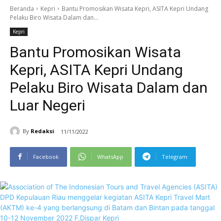
Beranda
Kepri
Bantu Promosikan Wisata Kepri, ASITA Kepri Undang
Pelaku Biro Wisata Dalam dan...
Kepri
Bantu Promosikan Wisata
Kepri, ASITA Kepri Undang
Pelaku Biro Wisata Dalam dan
Luar Negeri
By
Redaksi
11/11/2022
Facebook
WhatsApp
Telegram