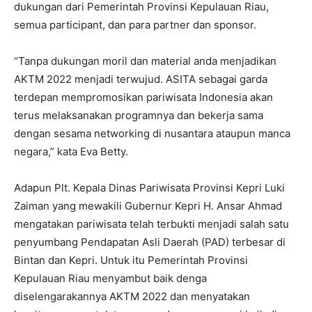
dukungan dari Pemerintah Provinsi Kepulauan Riau,
semua participant, dan para partner dan sponsor.
“Tanpa dukungan moril dan material anda menjadikan
AKTM 2022 menjadi terwujud. ASITA sebagai garda
terdepan mempromosikan pariwisata Indonesia akan
terus melaksanakan programnya dan bekerja sama
dengan sesama networking di nusantara ataupun manca
negara,” kata Eva Betty.
Adapun Plt. Kepala Dinas Pariwisata Provinsi Kepri Luki
Zaiman yang mewakili Gubernur Kepri H. Ansar Ahmad
mengatakan pariwisata telah terbukti menjadi salah satu
penyumbang Pendapatan Asli Daerah (PAD) terbesar di
Bintan dan Kepri. Untuk itu Pemerintah Provinsi
Kepulauan Riau menyambut baik denga
diselengarakannya AKTM 2022 dan menyatakan