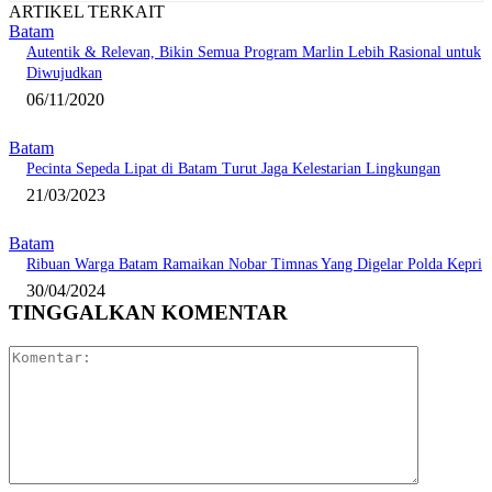
ARTIKEL TERKAIT
Batam
Autentik & Relevan, Bikin Semua Program Marlin Lebih Rasional untuk
Diwujudkan
06/11/2020
Batam
Pecinta Sepeda Lipat di Batam Turut Jaga Kelestarian Lingkungan
21/03/2023
Batam
Ribuan Warga Batam Ramaikan Nobar Timnas Yang Digelar Polda Kepri
30/04/2024
TINGGALKAN KOMENTAR
Komentar: