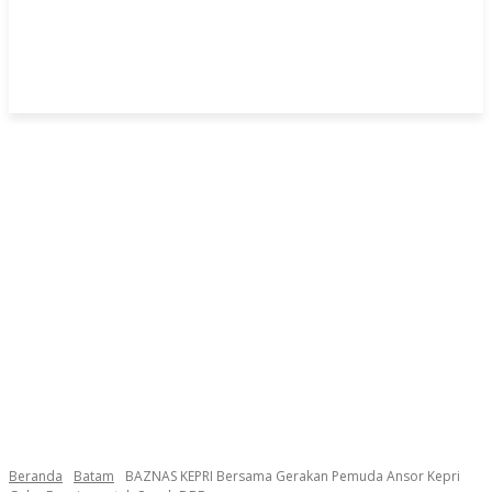
Beranda
Batam
BAZNAS KEPRI Bersama Gerakan Pemuda Ansor Kepri