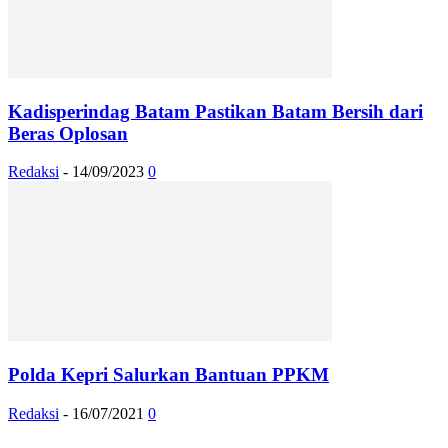
Kadisperindag Batam Pastikan Batam Bersih dari
Beras Oplosan
Redaksi
-
14/09/2023
0
Polda Kepri Salurkan Bantuan PPKM
Redaksi
-
16/07/2021
0