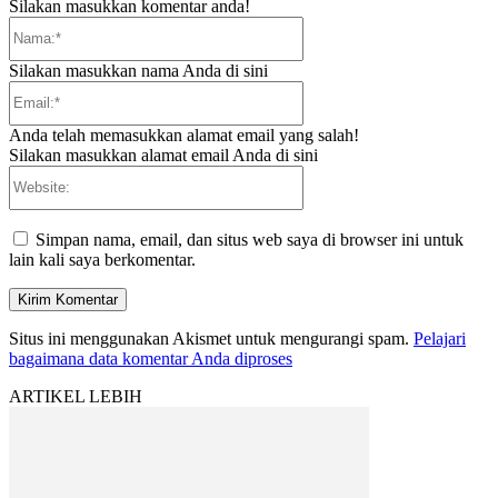
Silakan masukkan komentar anda!
Nama:*
Silakan masukkan nama Anda di sini
Email:*
Anda telah memasukkan alamat email yang salah!
Silakan masukkan alamat email Anda di sini
Website:
Simpan nama, email, dan situs web saya di browser ini untuk
lain kali saya berkomentar.
Situs ini menggunakan Akismet untuk mengurangi spam.
Pelajari
bagaimana data komentar Anda diproses
ARTIKEL LEBIH