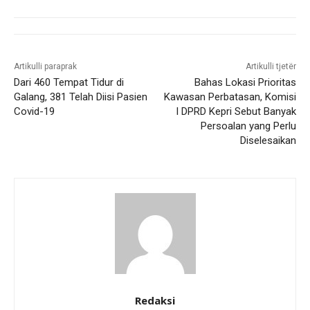
Artikulli paraprak
Artikulli tjetër
Dari 460 Tempat Tidur di
Bahas Lokasi Prioritas
Galang, 381 Telah Diisi Pasien
Kawasan Perbatasan, Komisi
Covid-19
I DPRD Kepri Sebut Banyak
Persoalan yang Perlu
Diselesaikan
Redaksi