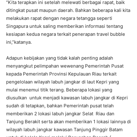
“Kita terapkan ini setelah melewati berbagai rapat, baik
ditingkat pusat maupun daerah. Bahkan beberapa kali kita
melakukan rapat dengan negara tetangga seperti
Singapura untuk saling memberikan informasi tentang
kesiapan kedua negara terkait penerapan travel bubble
ini,”katanya.
Adapun kebijakan yang tidak kalah penting adalah
menyangkut pelimpahan wewenang Pemerintah Pusat
kepada Pemerintah Provinsi Kepulauan Riau terkait
pengelolaan wilayah labuh jangkar di laut Kepri yang
mulai menemui titik terang. Beberapa lokasi yang
diusulkan untuk menjadi kawasan labuh jangkar di Kepri
sudah di tetapkan, bahkan Pemerintah pusat telah
memberikan 2 lokasi labuh jangkar Selat Riau dan
Tanjung Berakit serta akan memberikan 1 lokasi lainnya di
wilayah labuh jangkar kawasan Tanjung Pinggir Batam