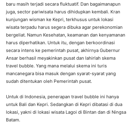
baru masih terjadi secara fluktuatif. Dan bagaimanapun
juga, sector pariwisata harus dihidupkan kembali. Kran
kunjungan wisman ke Kepri, terkhusus untuk lokasi
wisata terpadu harus segera dibuka agar perekonomian
bergeliat. Namun Kesehatan, keamanan dan kenyamanan
harus diperhatikan. Untuk itu, dengan berkoordinasi
secara intens ke pemerintah pusat, akhirnya Gubernur
Ansar berhasil meyakinkan pusat dan lahirlah skema
travel bubble. Yang mana melalui skema ini turis
mancanegara bisa masuk dengan syarat-syarat yang
sudah ditentukan oleh Pemerintah pusat.
Untuk di Indonesia, penerapan travel bubble ini hanya
untuk Bali dan Kepri. Sedangkan di Kepri dibatasi di dua
lokasi, yakni di lokasi wisata Lagoi di Bintan dan di Ningsa
Batam.