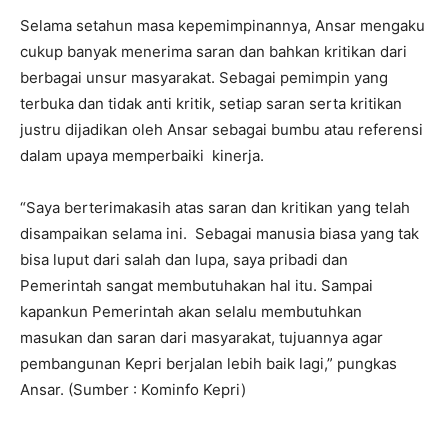
Selama setahun masa kepemimpinannya, Ansar mengaku
cukup banyak menerima saran dan bahkan kritikan dari
berbagai unsur masyarakat. Sebagai pemimpin yang
terbuka dan tidak anti kritik, setiap saran serta kritikan
justru dijadikan oleh Ansar sebagai bumbu atau referensi
dalam upaya memperbaiki kinerja.
“Saya berterimakasih atas saran dan kritikan yang telah
disampaikan selama ini. Sebagai manusia biasa yang tak
bisa luput dari salah dan lupa, saya pribadi dan
Pemerintah sangat membutuhakan hal itu. Sampai
kapankun Pemerintah akan selalu membutuhkan
masukan dan saran dari masyarakat, tujuannya agar
pembangunan Kepri berjalan lebih baik lagi,” pungkas
Ansar. (Sumber : Kominfo Kepri)