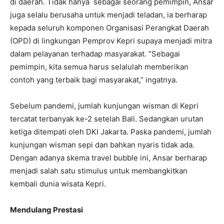
di daerah. Tidak hanya sebagai seorang pemimpin, Ansar
juga selalu berusaha untuk menjadi teladan, ia berharap
kepada seluruh komponen Organisasi Perangkat Daerah
(OPD) di lingkungan Pemprov Kepri supaya menjadi mitra
dalam pelayanan terhadap masyarakat. “Sebagai
pemimpin, kita semua harus selalulah memberikan
contoh yang terbaik bagi masyarakat,” ingatnya.
Sebelum pandemi, jumlah kunjungan wisman di Kepri
tercatat terbanyak ke-2 setelah Bali. Sedangkan urutan
ketiga ditempati oleh DKI Jakarta. Paska pandemi, jumlah
kunjungan wisman sepi dan bahkan nyaris tidak ada.
Dengan adanya skema travel bubble ini, Ansar berharap
menjadi salah satu stimulus untuk membangkitkan
kembali dunia wisata Kepri.
Mendulang Prestasi