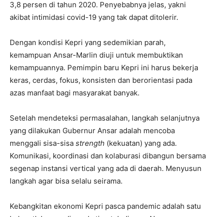
3,8 persen di tahun 2020. Penyebabnya jelas, yakni
akibat intimidasi covid-19 yang tak dapat ditolerir.
Dengan kondisi Kepri yang sedemikian parah,
kemampuan Ansar-Marlin diuji untuk membuktikan
kemampuannya. Pemimpin baru Kepri ini harus bekerja
keras, cerdas, fokus, konsisten dan berorientasi pada
azas manfaat bagi masyarakat banyak.
Setelah mendeteksi permasalahan, langkah selanjutnya
yang dilakukan Gubernur Ansar adalah mencoba
menggali sisa-sisa
strength
(kekuatan) yang ada.
Komunikasi, koordinasi dan kolaburasi dibangun bersama
segenap instansi vertical yang ada di daerah. Menyusun
langkah agar bisa selalu seirama.
Kebangkitan ekonomi Kepri pasca pandemic adalah satu