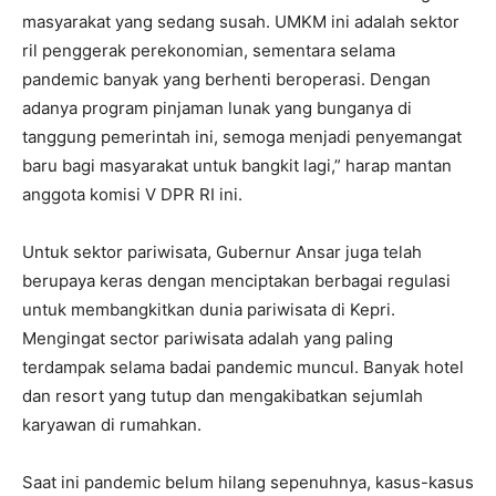
masyarakat yang sedang susah. UMKM ini adalah sektor
ril penggerak perekonomian, sementara selama
pandemic banyak yang berhenti beroperasi. Dengan
adanya program pinjaman lunak yang bunganya di
tanggung pemerintah ini, semoga menjadi penyemangat
baru bagi masyarakat untuk bangkit lagi,” harap mantan
anggota komisi V DPR RI ini.
Untuk sektor pariwisata, Gubernur Ansar juga telah
berupaya keras dengan menciptakan berbagai regulasi
untuk membangkitkan dunia pariwisata di Kepri.
Mengingat sector pariwisata adalah yang paling
terdampak selama badai pandemic muncul. Banyak hotel
dan resort yang tutup dan mengakibatkan sejumlah
karyawan di rumahkan.
Saat ini pandemic belum hilang sepenuhnya, kasus-kasus