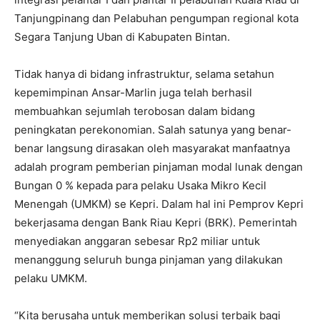
Tanjungpinang dan Pelabuhan pengumpan regional kota
Segara Tanjung Uban di Kabupaten Bintan.
Tidak hanya di bidang infrastruktur, selama setahun
kepemimpinan Ansar-Marlin juga telah berhasil
membuahkan sejumlah terobosan dalam bidang
peningkatan perekonomian. Salah satunya yang benar-
benar langsung dirasakan oleh masyarakat manfaatnya
adalah program pemberian pinjaman modal lunak dengan
Bungan 0 % kepada para pelaku Usaka Mikro Kecil
Menengah (UMKM) se Kepri. Dalam hal ini Pemprov Kepri
bekerjasama dengan Bank Riau Kepri (BRK). Pemerintah
menyediakan anggaran sebesar Rp2 miliar untuk
menanggung seluruh bunga pinjaman yang dilakukan
pelaku UMKM.
“Kita berusaha untuk memberikan solusi terbaik bagi