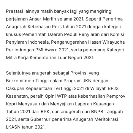
Prestasi lainnya masih banyak lagi yang mengiringi
perjalanan Ansar-Marlin selama 2021. Seperti Penerima
Anugerah Kebebasan Pers tahun 2021 dengan kategori
khusus Pemerintah Daerah Peduli Penyiaran dari Komisi
Penyiaran Indonesia, Penganugerahan Hasan Wirayudha
Perlindungan PMI Award 2021, serta pemenang Kategori
Mitra Kerja Kementerian Luar Negeri 2021.
Selanjutnya anugerah sebagai Provinsi yang
Berkomitmen Tinggi dalam Program JKN dengan
Cakupan Kepesertaan Tertinggi 2021 di Wilayah BPJS
Kesehatan, peraih Opini WTP atas keberhasilan Pemprov
Kepri Menyusun dan Menyajikan Laporan Keuangan
Tahun 2021 dari BPK, dan anugerah dari BNPB Tangguh
2021, serta Gubernur penerima Anugerah Meritokrasi
LKASN tahun 2021.