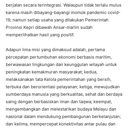
berjalan secara terintegrasi. Walaupun tidak terlalu mulus
karena masih dibayang-bayangi momok pandemic covid-
19, namun setiap usaha yang dilakukan Pemerintah
Provinsi Kepri dibawah Ansar-marlin sudah
memperlihatkan hasil yang positif.
Adapun lima misi yang dimaksud adalah, pertama
percepatan pertumbuhan ekonomi berbasis maritim,
berwawasan lingkungan dan keunggulan wilayah untuk
peningkatan kemakmuran masyarakat; kedua,
melaksanakan tata Kelola pemerintahan yang bersih,
terbuka dan berorientasi pelayanan; ketiga, mewujudkan
sumberdaya manusia yang berkualitas, sehat dan berdaya
saing dengan berbasiskan iman dan taqwa; keempat,
mengembangkan dan melestarikan budaya Melayu dan
nasional dalam mendukung pembangunan berkelanjutan;
dan kelima, mempercepat konektivitas antar pulau dan