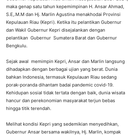
maka genap satu tahun kepemimpinan H. Ansar Ahmad,
S.E,.M.M dan Hj. Marlin Agustina menakhodai Provinsi
Kepulauan Riau (Kepri). Ketika itu pelantikan Gubernur
dan Wakil Gubernur Kepri disejalankan dengan
pelantikan Gubernur Sumatera Barat dan Gubernur
Bengkulu.
Sejak awal memimpin Kepri, Ansar dan Marlin langsung
dihadapkan dengan berbagai ujian yang berat. Dunia
bahkan Indonesia, termasuk Kepulauan Riau sedang
porak-poranda dihantam badai pandemic covid-19.
Kehidupan sosial tidak tertata dengan baik, dunia wisata
hancur dan perekonomian masyarakat terjun bebas
hingga titik terendah.
Melihat kondisi Kepri yang sedemikian menyedihkan,
Gubernur Ansar bersama wakilnya, Hj. Marlin, kompak