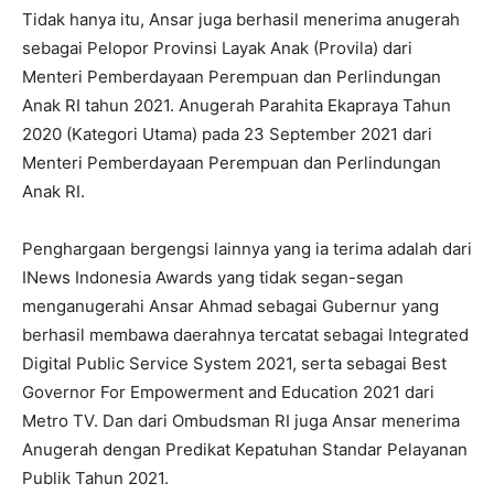
Tidak hanya itu, Ansar juga berhasil menerima anugerah
sebagai Pelopor Provinsi Layak Anak (Provila) dari
Menteri Pemberdayaan Perempuan dan Perlindungan
Anak RI tahun 2021. Anugerah Parahita Ekapraya Tahun
2020 (Kategori Utama) pada 23 September 2021 dari
Menteri Pemberdayaan Perempuan dan Perlindungan
Anak RI.
Penghargaan bergengsi lainnya yang ia terima adalah dari
INews Indonesia Awards yang tidak segan-segan
menganugerahi Ansar Ahmad sebagai Gubernur yang
berhasil membawa daerahnya tercatat sebagai Integrated
Digital Public Service System 2021, serta sebagai Best
Governor For Empowerment and Education 2021 dari
Metro TV. Dan dari Ombudsman RI juga Ansar menerima
Anugerah dengan Predikat Kepatuhan Standar Pelayanan
Publik Tahun 2021.