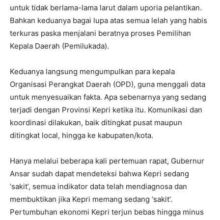
untuk tidak berlama-lama larut dalam uporia pelantikan.
Bahkan keduanya bagai lupa atas semua lelah yang habis
terkuras paska menjalani beratnya proses Pemilihan
Kepala Daerah (Pemilukada).
Keduanya langsung mengumpulkan para kepala
Organisasi Perangkat Daerah (OPD), guna menggali data
untuk menyesuaikan fakta. Apa sebenarnya yang sedang
terjadi dengan Provinsi Kepri ketika itu. Komunikasi dan
koordinasi dilakukan, baik ditingkat pusat maupun
ditingkat local, hingga ke kabupaten/kota.
Hanya melalui beberapa kali pertemuan rapat, Gubernur
Ansar sudah dapat mendeteksi bahwa Kepri sedang
‘sakit’, semua indikator data telah mendiagnosa dan
membuktikan jika Kepri memang sedang ‘sakit’.
Pertumbuhan ekonomi Kepri terjun bebas hingga minus