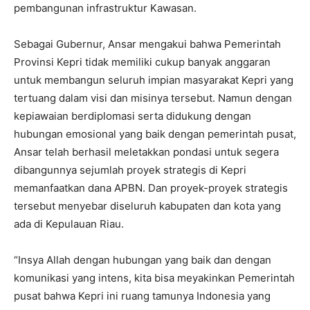
pembangunan infrastruktur Kawasan.
Sebagai Gubernur, Ansar mengakui bahwa Pemerintah
Provinsi Kepri tidak memiliki cukup banyak anggaran
untuk membangun seluruh impian masyarakat Kepri yang
tertuang dalam visi dan misinya tersebut. Namun dengan
kepiawaian berdiplomasi serta didukung dengan
hubungan emosional yang baik dengan pemerintah pusat,
Ansar telah berhasil meletakkan pondasi untuk segera
dibangunnya sejumlah proyek strategis di Kepri
memanfaatkan dana APBN. Dan proyek-proyek strategis
tersebut menyebar diseluruh kabupaten dan kota yang
ada di Kepulauan Riau.
“Insya Allah dengan hubungan yang baik dan dengan
komunikasi yang intens, kita bisa meyakinkan Pemerintah
pusat bahwa Kepri ini ruang tamunya Indonesia yang