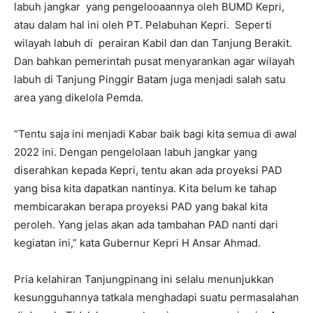
labuh jangkar yang pengelooaannya oleh BUMD Kepri,
atau dalam hal ini oleh PT. Pelabuhan Kepri. Seperti
wilayah labuh di perairan Kabil dan dan Tanjung Berakit.
Dan bahkan pemerintah pusat menyarankan agar wilayah
labuh di Tanjung Pinggir Batam juga menjadi salah satu
area yang dikelola Pemda.
“Tentu saja ini menjadi Kabar baik bagi kita semua di awal
2022 ini. Dengan pengelolaan labuh jangkar yang
diserahkan kepada Kepri, tentu akan ada proyeksi PAD
yang bisa kita dapatkan nantinya. Kita belum ke tahap
membicarakan berapa proyeksi PAD yang bakal kita
peroleh. Yang jelas akan ada tambahan PAD nanti dari
kegiatan ini,” kata Gubernur Kepri H Ansar Ahmad.
Pria kelahiran Tanjungpinang ini selalu menunjukkan
kesungguhannya tatkala menghadapi suatu permasalahan