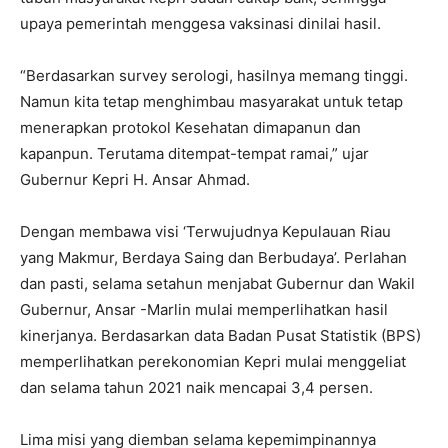
upaya pemerintah menggesa vaksinasi dinilai hasil.
“Berdasarkan survey serologi, hasilnya memang tinggi.
Namun kita tetap menghimbau masyarakat untuk tetap
menerapkan protokol Kesehatan dimapanun dan
kapanpun. Terutama ditempat-tempat ramai,” ujar
Gubernur Kepri H. Ansar Ahmad.
Dengan membawa visi ‘Terwujudnya Kepulauan Riau
yang Makmur, Berdaya Saing dan Berbudaya’. Perlahan
dan pasti, selama setahun menjabat Gubernur dan Wakil
Gubernur, Ansar -Marlin mulai memperlihatkan hasil
kinerjanya. Berdasarkan data Badan Pusat Statistik (BPS)
memperlihatkan perekonomian Kepri mulai menggeliat
dan selama tahun 2021 naik mencapai 3,4 persen.
Lima misi yang diemban selama kepemimpinannya