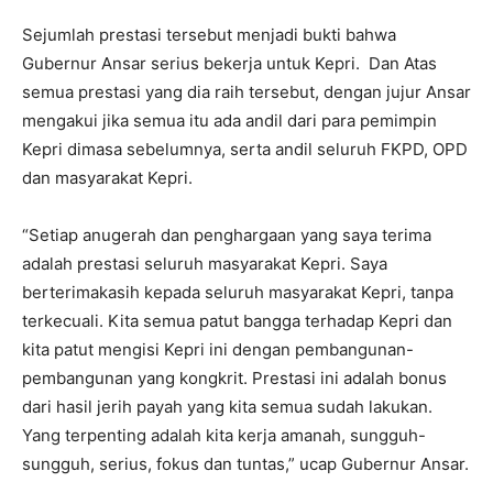
Sejumlah prestasi tersebut menjadi bukti bahwa
Gubernur Ansar serius bekerja untuk Kepri. Dan Atas
semua prestasi yang dia raih tersebut, dengan jujur Ansar
mengakui jika semua itu ada andil dari para pemimpin
Kepri dimasa sebelumnya, serta andil seluruh FKPD, OPD
dan masyarakat Kepri.
“Setiap anugerah dan penghargaan yang saya terima
adalah prestasi seluruh masyarakat Kepri. Saya
berterimakasih kepada seluruh masyarakat Kepri, tanpa
terkecuali. Kita semua patut bangga terhadap Kepri dan
kita patut mengisi Kepri ini dengan pembangunan-
pembangunan yang kongkrit. Prestasi ini adalah bonus
dari hasil jerih payah yang kita semua sudah lakukan.
Yang terpenting adalah kita kerja amanah, sungguh-
sungguh, serius, fokus dan tuntas,” ucap Gubernur Ansar.