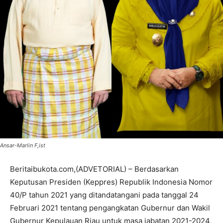
Ansar-Marlin F,ist
Beritaibukota.com,(ADVETORIAL) – Berdasarkan
Keputusan Presiden (Keppres) Republik Indonesia Nomor
40/P tahun 2021 yang ditandatangani pada tanggal 24
Februari 2021 tentang pengangkatan Gubernur dan Wakil
Gubernur Kepulauan Riau untuk masa jabatan 2021-2024,