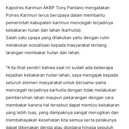
Kapolres Karimun AKBP Tony Pantano mengatakan
Polres Karimun terus berupaya dalam membantu
pemerintah kabupaten karimun mencegah terjadinya
kebakaran hutan dan lahan (karhutla).
Salah satu upaya yang dilakukan yaitu dengan rutin
melakukan sosialisasi kepada masyarakat tentang
larangan membakar hutan dan lahan.
“Kita lihat sendiri bahwa saat ini sudah ada beberapa
kejadian kebakaran hutan lahan, saya mengajak kepada
seluruh elemen masyarakat untuk bersama-sama
mencegah terjadinya karhutla dengan tidak melakukan
pembersihan lahan maupun pekarangan dengan cara
membakar karena hal tersebut dapat memicu kebakaran
yang lebih luas, yang dampaknya sangat merugikan dan
membahayakan kesehatan kita semua serta pelakunya
dapat dikenakan denda atau dipidana hingga sepuluh