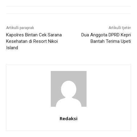
Artikulli paraprak
Artikulli tjetër
Kapolres Bintan Cek Sarana
Dua Anggota DPRD Kepri
Kesehatan di Resort Nikoi
Bantah Terima Upeti
Island
Redaksi