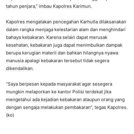
tahun penjara,” imbau Kapolres Karimun.
Kapolres mengatakan pencegahan Karhutla dilaksanakan
dalam rangka menjaga kelestarian alam dan menghindari
bahaya kebakaran. Karena selain dapat merusak
kesehatan, kebakaran juga dapat menimbulkan dampak
berupa kerugian materil dan bahkan hilangnya nyawa
manusia apalagi kebakaran tersebut tidak segera
dikendalikan.
“Saya berpesan kepada masyarakat agar sesegera
mungkin melaporkan ke kantor Polisi terdekat jika
mengetahui ada kejadian kebakaran ataupun orang yang
dengan sengaja melakukan pembakaran”, tegas Kapolres.
(ko)