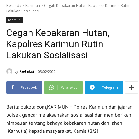
Beranda
Karimun
Cegah Kebakaran Hutan, Kapolres Karimun Rutin
Lakukan Sosialisasi
Karimun
Cegah Kebakaran Hutan,
Kapolres Karimun Rutin
Lakukan Sosialisasi
By
Redaksi
03/02/2022
Facebook
WhatsApp
Telegram
Beritaibukota.com,KARIMUN – Polres Karimun dan jajaran
polsek gencar melaksanakan sosialisasi dan memberikan
himbauan tentang bahaya kebakaran hutan dan lahan
(Karhutla) kepada masyarakat, Kamis (3/2).