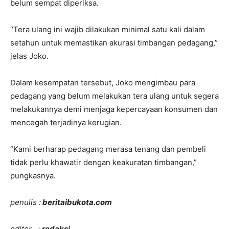
belum sempat diperiksa.
“Tera ulang ini wajib dilakukan minimal satu kali dalam
setahun untuk memastikan akurasi timbangan pedagang,”
jelas Joko.
Dalam kesempatan tersebut, Joko mengimbau para
pedagang yang belum melakukan tera ulang untuk segera
melakukannya demi menjaga kepercayaan konsumen dan
mencegah terjadinya kerugian.
“Kami berharap pedagang merasa tenang dan pembeli
tidak perlu khawatir dengan keakuratan timbangan,”
pungkasnya.
penulis :
beritaibukota.com
editor :
redaksi