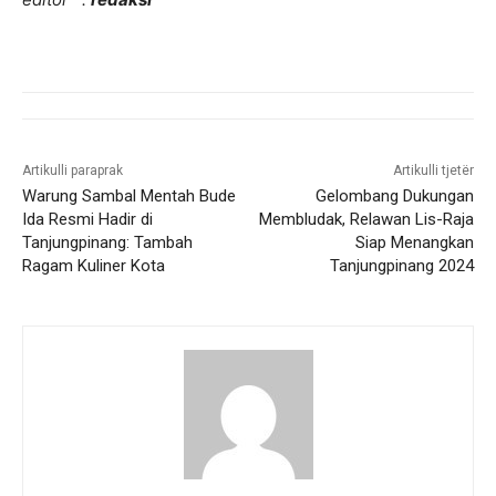
Artikulli paraprak
Artikulli tjetër
Warung Sambal Mentah Bude
Gelombang Dukungan
Ida Resmi Hadir di
Membludak, Relawan Lis-Raja
Tanjungpinang: Tambah
Siap Menangkan
Ragam Kuliner Kota
Tanjungpinang 2024