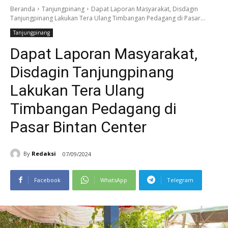
Beranda
Tanjungpinang
Dapat Laporan Masyarakat, Disdagin
Tanjungpinang Lakukan Tera Ulang Timbangan Pedagang di Pasar...
Tanjungpinang
Dapat Laporan Masyarakat,
Disdagin Tanjungpinang
Lakukan Tera Ulang
Timbangan Pedagang di
Pasar Bintan Center
By
Redaksi
07/09/2024
Facebook
WhatsApp
Telegram