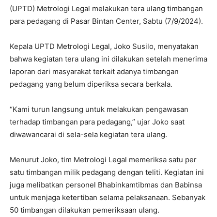
(UPTD) Metrologi Legal melakukan tera ulang timbangan
para pedagang di Pasar Bintan Center, Sabtu (7/9/2024).
Kepala UPTD Metrologi Legal, Joko Susilo, menyatakan
bahwa kegiatan tera ulang ini dilakukan setelah menerima
laporan dari masyarakat terkait adanya timbangan
pedagang yang belum diperiksa secara berkala.
“Kami turun langsung untuk melakukan pengawasan
terhadap timbangan para pedagang,” ujar Joko saat
diwawancarai di sela-sela kegiatan tera ulang.
Menurut Joko, tim Metrologi Legal memeriksa satu per
satu timbangan milik pedagang dengan teliti. Kegiatan ini
juga melibatkan personel Bhabinkamtibmas dan Babinsa
untuk menjaga ketertiban selama pelaksanaan. Sebanyak
50 timbangan dilakukan pemeriksaan ulang.