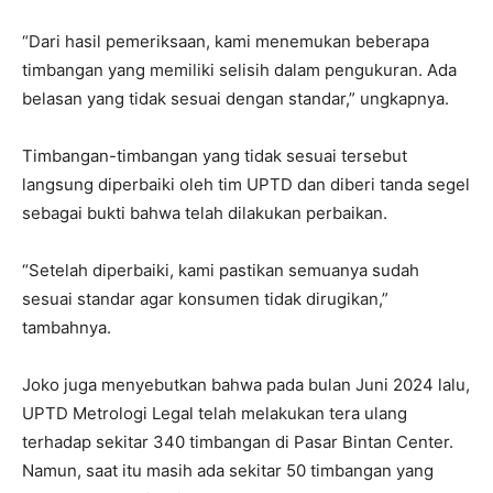
“Dari hasil pemeriksaan, kami menemukan beberapa
timbangan yang memiliki selisih dalam pengukuran. Ada
belasan yang tidak sesuai dengan standar,” ungkapnya.
Timbangan-timbangan yang tidak sesuai tersebut
langsung diperbaiki oleh tim UPTD dan diberi tanda segel
sebagai bukti bahwa telah dilakukan perbaikan.
“Setelah diperbaiki, kami pastikan semuanya sudah
sesuai standar agar konsumen tidak dirugikan,”
tambahnya.
Joko juga menyebutkan bahwa pada bulan Juni 2024 lalu,
UPTD Metrologi Legal telah melakukan tera ulang
terhadap sekitar 340 timbangan di Pasar Bintan Center.
Namun, saat itu masih ada sekitar 50 timbangan yang