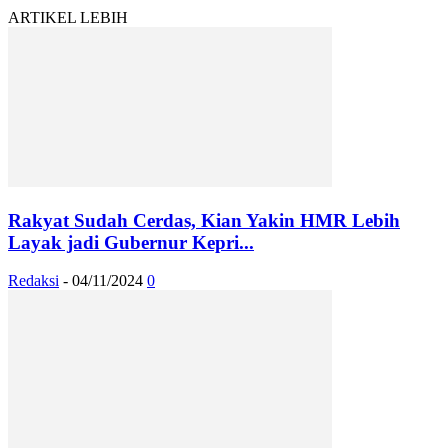
ARTIKEL LEBIH
Rakyat Sudah Cerdas, Kian Yakin HMR Lebih
Layak jadi Gubernur Kepri...
Redaksi
-
04/11/2024
0