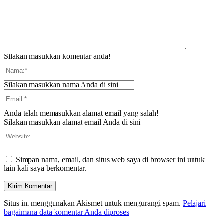
Silakan masukkan komentar anda!
Nama:*
Silakan masukkan nama Anda di sini
Email:*
Anda telah memasukkan alamat email yang salah!
Silakan masukkan alamat email Anda di sini
Website:
Simpan nama, email, dan situs web saya di browser ini untuk
lain kali saya berkomentar.
Situs ini menggunakan Akismet untuk mengurangi spam.
Pelajari
bagaimana data komentar Anda diproses