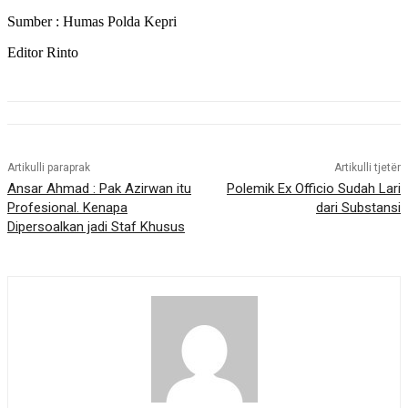
Sumber : Humas Polda Kepri
Editor Rinto
Artikulli paraprak
Artikulli tjetër
Ansar Ahmad : Pak Azirwan itu
Polemik Ex Officio Sudah Lari
Profesional. Kenapa
dari Substansi
Dipersoalkan jadi Staf Khusus