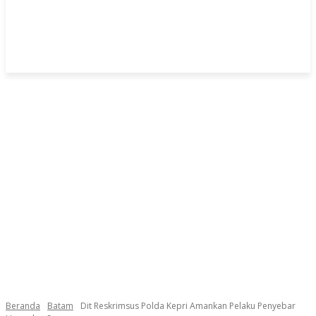
Beranda
Batam
Dit Reskrimsus Polda Kepri Amankan Pelaku Penyebar