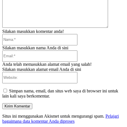
Silakan masukkan komentar anda!
Nama:*
Silakan masukkan nama Anda di sini
Email:*
Anda telah memasukkan alamat email yang salah!
Silakan masukkan alamat email Anda di sini
Website:
Simpan nama, email, dan situs web saya di browser ini untuk
lain kali saya berkomentar.
Situs ini menggunakan Akismet untuk mengurangi spam.
Pelajari
bagaimana data komentar Anda diproses