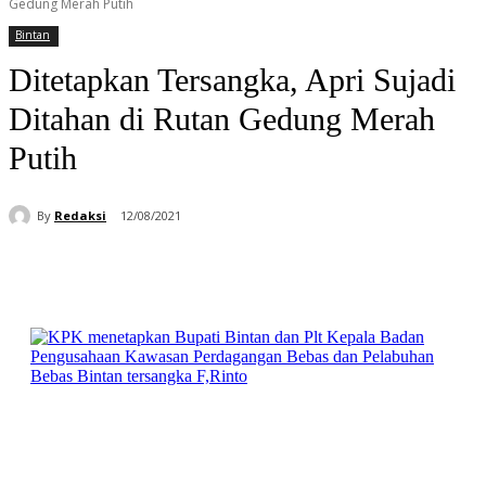
Gedung Merah Putih
Bintan
Ditetapkan Tersangka, Apri Sujadi
Ditahan di Rutan Gedung Merah
Putih
By
Redaksi
12/08/2021
Facebook
WhatsApp
Telegram