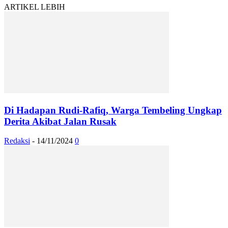
ARTIKEL LEBIH
Di Hadapan Rudi-Rafiq, Warga Tembeling Ungkap
Derita Akibat Jalan Rusak
Redaksi
-
14/11/2024
0