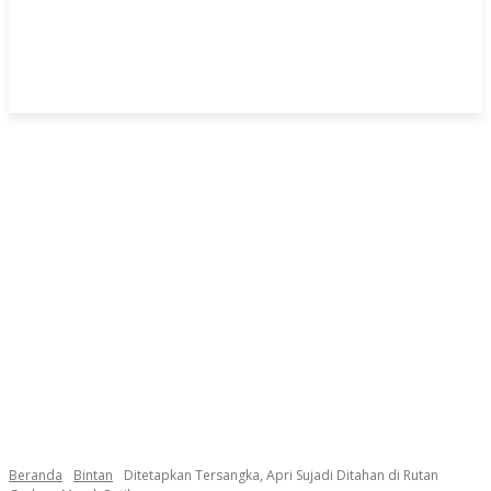
Beranda
Bintan
Ditetapkan Tersangka, Apri Sujadi Ditahan di Rutan