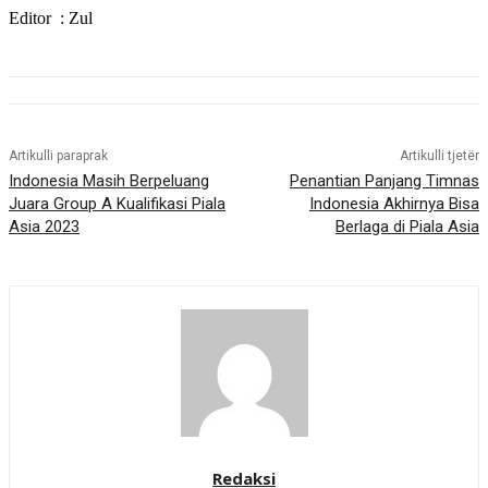
Editor : Zul
Artikulli paraprak
Artikulli tjetër
Indonesia Masih Berpeluang
Penantian Panjang Timnas
Juara Group A Kualifikasi Piala
Indonesia Akhirnya Bisa
Asia 2023
Berlaga di Piala Asia
Redaksi