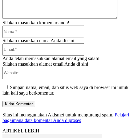
Silakan masukkan komentar anda!
Nama:*
Silakan masukkan nama Anda di sini
Email:*
Anda telah memasukkan alamat email yang salah!
Silakan masukkan alamat email Anda di sini
Website:
Simpan nama, email, dan situs web saya di browser ini untuk
lain kali saya berkomentar.
Situs ini menggunakan Akismet untuk mengurangi spam.
Pelajari
bagaimana data komentar Anda diproses
ARTIKEL LEBIH