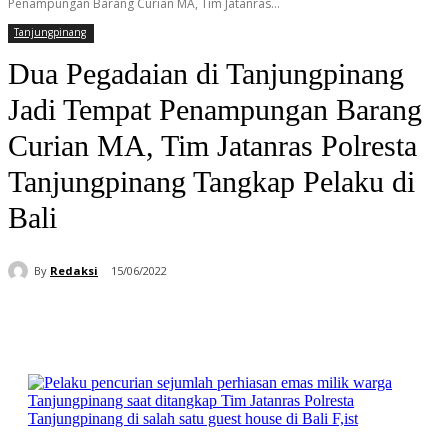
Penampungan Barang Curian MA, Tim Jatanras...
Tanjungpinang
Dua Pegadaian di Tanjungpinang
Jadi Tempat Penampungan Barang
Curian MA, Tim Jatanras Polresta
Tanjungpinang Tangkap Pelaku di
Bali
By
Redaksi
15/06/2022
Facebook
WhatsApp
Telegram