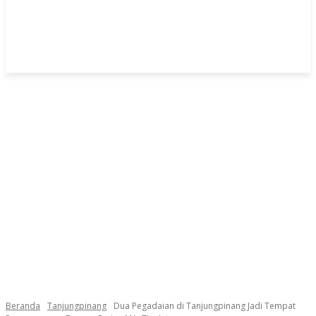
Beranda
Tanjungpinang
Dua Pegadaian di Tanjungpinang Jadi Tempat