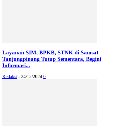
Layanan SIM, BPKB, STNK di Samsat
Tanjungpinang Tutup Sementara, Begini
Informasi...
Redaksi
-
24/12/2024
0