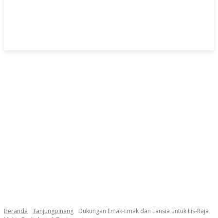
Beranda
Tanjungpinang
Dukungan Emak-Emak dan Lansia untuk Lis-Raja