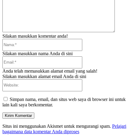
Silakan masukkan komentar anda!
Nama:*
Silakan masukkan nama Anda di sini
Email:*
Anda telah memasukkan alamat email yang salah!
Silakan masukkan alamat email Anda di sini
Website:
Simpan nama, email, dan situs web saya di browser ini untuk
lain kali saya berkomentar.
Situs ini menggunakan Akismet untuk mengurangi spam.
Pelajari
bagaimana data komentar Anda diproses