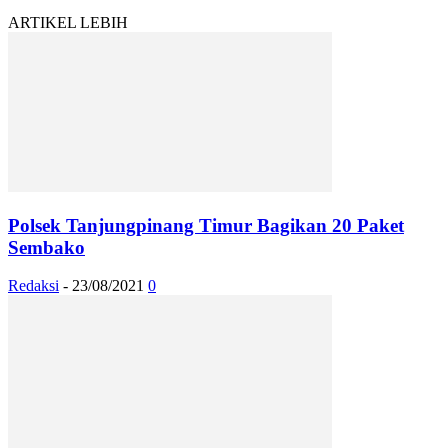
ARTIKEL LEBIH
Polsek Tanjungpinang Timur Bagikan 20 Paket
Sembako
Redaksi
-
23/08/2021
0