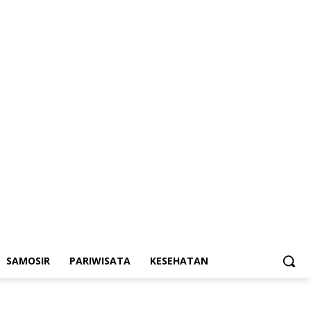
SAMOSIR
PARIWISATA
KESEHATAN