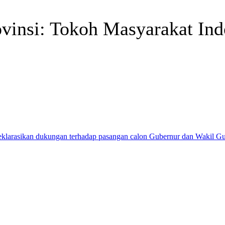
vinsi: Tokoh Masyarakat Ind
Telegram