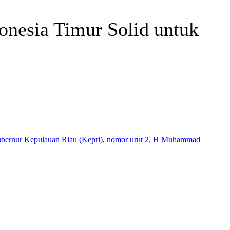
onesia Timur Solid untuk