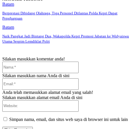
Batam
Berprestasi Dibidang Olahraga, Tiga Personel Ditlantas Polda Kepri Dapat
Penghargaan
Batam
Naik Pangkat Jadi Bintang Dua, Wakapolda Kepri Promosi Jabatan ke Widyaiswa
Utama Sespim Lemdiklat Polri
Silakan masukkan komentar anda!
Nama:*
Silakan masukkan nama Anda di sini
Email:*
Anda telah memasukkan alamat email yang salah!
Silakan masukkan alamat email Anda di sini
Website:
Simpan nama, email, dan situs web saya di browser ini untuk lain