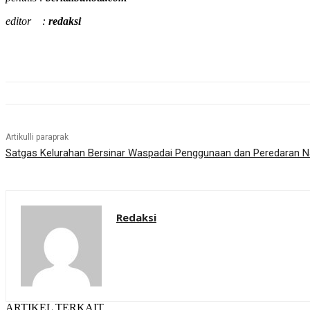
editor :
redaksi
Artikulli paraprak
Satgas Kelurahan Bersinar Waspadai Penggunaan dan Peredaran 
Redaksi
ARTIKEL TERKAIT