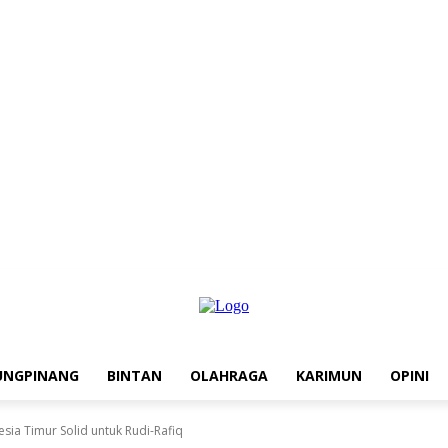
UNGPINANG
BINTAN
OLAHRAGA
KARIMUN
OPINI
sia Timur Solid untuk Rudi-Rafiq