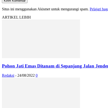
Situs ini menggunakan Akismet untuk mengurangi spam.
Pelajari ba
ARTIKEL LEBIH
Pohon Jati Emas Ditanam di Sepanjang Jalan Jende
Redaksi
-
24/08/2022
0