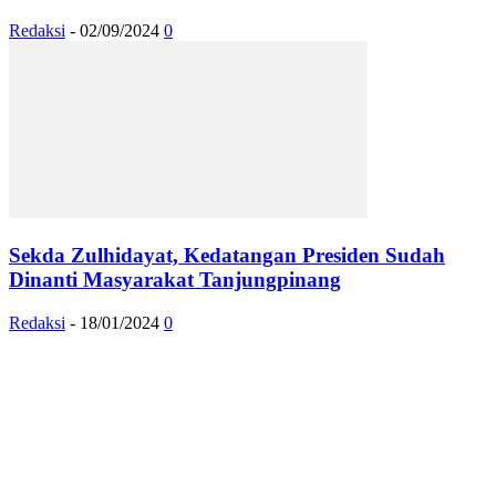
Redaksi
-
02/09/2024
0
Sekda Zulhidayat, Kedatangan Presiden Sudah
Dinanti Masyarakat Tanjungpinang
Redaksi
-
18/01/2024
0