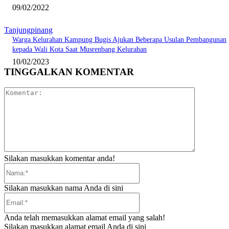
09/02/2022
Tanjungpinang
Warga Kelurahan Kampung Bugis Ajukan Beberapa Usulan Pembangunan
kepada Wali Kota Saat Musrenbang Kelurahan
10/02/2023
TINGGALKAN KOMENTAR
Komentar:
Silakan masukkan komentar anda!
Nama:*
Silakan masukkan nama Anda di sini
Email:*
Anda telah memasukkan alamat email yang salah!
Silakan masukkan alamat email Anda di sini