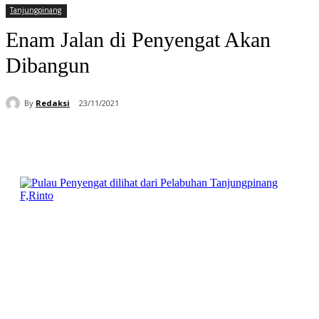
Tanjungpinang
Enam Jalan di Penyengat Akan
Dibangun
By
Redaksi
23/11/2021
Facebook
WhatsApp
Telegram