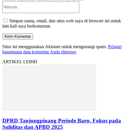
Website:
Simpan nama, email, dan situs web saya di browser ini untuk
lain kali saya berkomentar.
Situs ini menggunakan Akismet untuk mengurangi spam.
Pelajari
bagaimana data komentar Anda diproses
ARTIKEL LEBIH
DPRD Tanjungpinang Periode Baru, Fokus pada
Soliditas dan APBD 2025