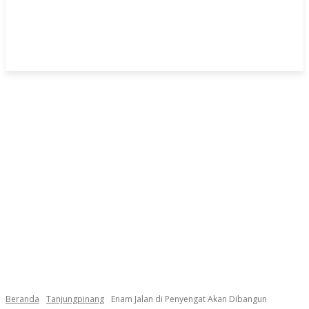
Beranda
Tanjungpinang
Enam Jalan di Penyengat Akan Dibangun