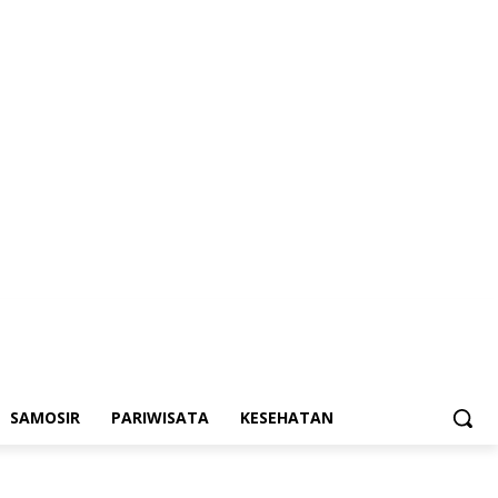
SAMOSIR
PARIWISATA
KESEHATAN