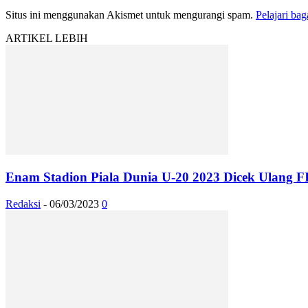
Situs ini menggunakan Akismet untuk mengurangi spam.
Pelajari ba
ARTIKEL LEBIH
Enam Stadion Piala Dunia U-20 2023 Dicek Ulang F
Redaksi
-
06/03/2023
0