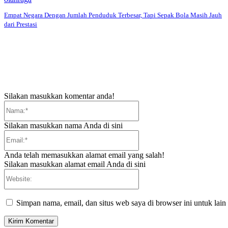
Empat Negara Dengan Jumlah Penduduk Terbesar, Tapi Sepak Bola Masih Jauh
dari Prestasi
Silakan masukkan komentar anda!
Nama:*
Silakan masukkan nama Anda di sini
Email:*
Anda telah memasukkan alamat email yang salah!
Silakan masukkan alamat email Anda di sini
Website:
Simpan nama, email, dan situs web saya di browser ini untuk lain