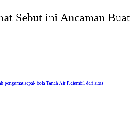
mat Sebut ini Ancaman Buat