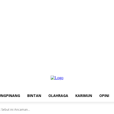
UNGPINANG
BINTAN
OLAHRAGA
KARIMUN
OPINI
 Sebut ini Ancaman...