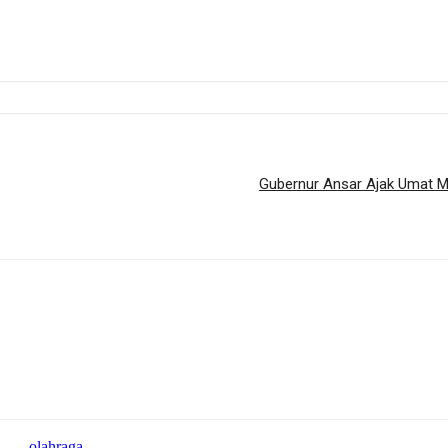
Gubernur Ansar Ajak Umat M
olahraga