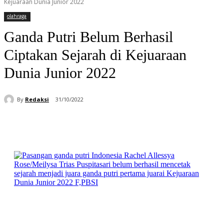
Kejuaraan Dunia Junior 2022
olahraga
Ganda Putri Belum Berhasil
Ciptakan Sejarah di Kejuaraan
Dunia Junior 2022
By
Redaksi
31/10/2022
Facebook
WhatsApp
Telegram