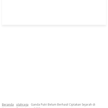
Beranda
olahraga
Ganda Putri Belum Berhasil Ciptakan Sejarah di