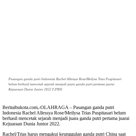
Pasangan ganda putri Indonesia Rachel Allessya Rose/Meilysa Trias Puspitasari
belum berhasil mencetak sejarah menjadi juara ganda putri pertama juarai
Kejuaraan Dunia Junior 2022 F,PBSI
Beritaibukota.com,-OLAHRAGA – Pasangan ganda putri
Indonesia Rachel Allessya Rose/Meilysa Trias Puspitasari belum
berhasil mencetak sejarah menjadi juara ganda putri pertama juarai
Kejuaraan Dunia Junior 2022.
Rachel/Trias harus mengakui keunggulan ganda putri China saat