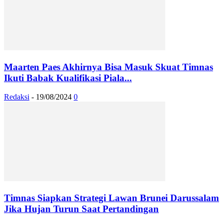
Maarten Paes Akhirnya Bisa Masuk Skuat Timnas
Ikuti Babak Kualifikasi Piala...
Redaksi
-
19/08/2024
0
Timnas Siapkan Strategi Lawan Brunei Darussalam
Jika Hujan Turun Saat Pertandingan