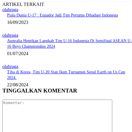
ARTIKEL TERKAIT
olahraga
Piala Dunia U-17 : Equador Jadi Tim Pertama Dihadapi Indonesia
16/09/2023
olahraga
Australia Hentikan Langkah Tim U-16 Indonesia Di Semifinal ASEAN U-
16 Boys Championship 2024
01/07/2024
olahraga
Tiba di Korea, Tim U-20 Siap Ikuti Turnamen Seoul Earth on Us Cup
2024.
22/08/2024
TINGGALKAN KOMENTAR
Komentar: