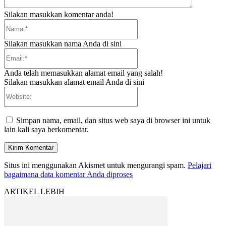
Silakan masukkan komentar anda!
Nama:*
Silakan masukkan nama Anda di sini
Email:*
Anda telah memasukkan alamat email yang salah!
Silakan masukkan alamat email Anda di sini
Website:
Simpan nama, email, dan situs web saya di browser ini untuk
lain kali saya berkomentar.
Situs ini menggunakan Akismet untuk mengurangi spam.
Pelajari
bagaimana data komentar Anda diproses
ARTIKEL LEBIH