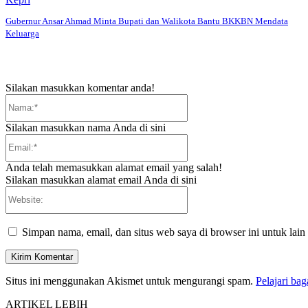
Gubernur Ansar Ahmad Minta Bupati dan Walikota Bantu BKKBN Mendata
Keluarga
Silakan masukkan komentar anda!
Nama:*
Silakan masukkan nama Anda di sini
Email:*
Anda telah memasukkan alamat email yang salah!
Silakan masukkan alamat email Anda di sini
Website:
Simpan nama, email, dan situs web saya di browser ini untuk lain
Situs ini menggunakan Akismet untuk mengurangi spam.
Pelajari ba
ARTIKEL LEBIH