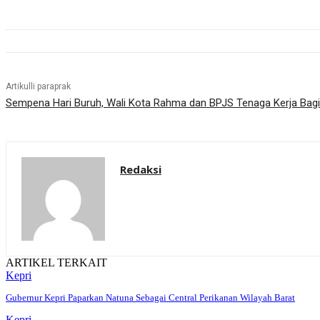
Artikulli paraprak
Sempena Hari Buruh, Wali Kota Rahma dan BPJS Tenaga Kerja Ba
Redaksi
ARTIKEL TERKAIT
Kepri
Gubernur Kepri Paparkan Natuna Sebagai Central Perikanan Wilayah Barat
Kepri