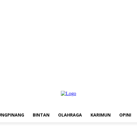
UNGPINANG
BINTAN
OLAHRAGA
KARIMUN
OPINI