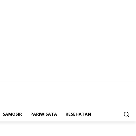
SAMOSIR
PARIWISATA
KESEHATAN