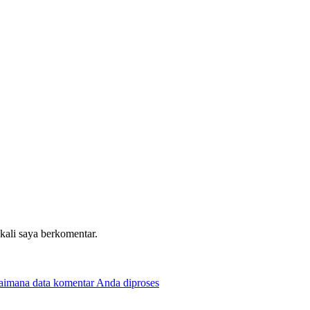
 kali saya berkomentar.
gaimana data komentar Anda diproses