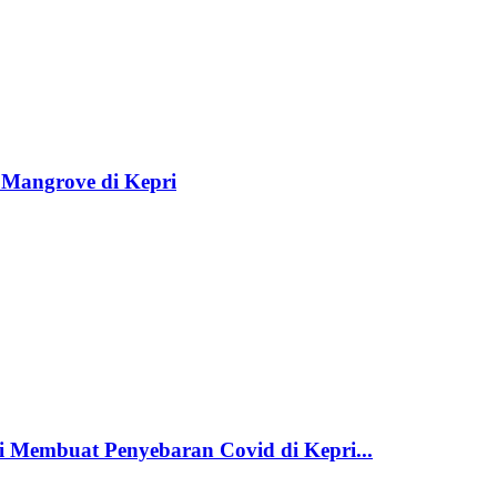
Mangrove di Kepri
 Membuat Penyebaran Covid di Kepri...