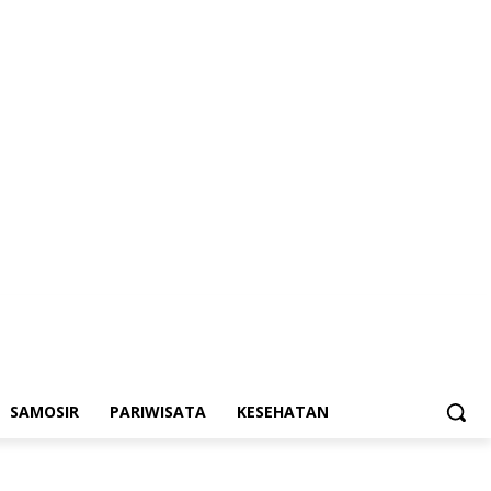
SAMOSIR
PARIWISATA
KESEHATAN