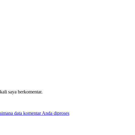
 kali saya berkomentar.
gaimana data komentar Anda diproses