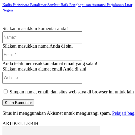
Kadis Pariwisata Buralimar Sambut Baik Penghapusan Asuransi Perjalanan Luar
Negeri
Silakan masukkan komentar anda!
Nama:*
Silakan masukkan nama Anda di sini
Email:*
Anda telah memasukkan alamat email yang salah!
Silakan masukkan alamat email Anda di sini
Website:
Simpan nama, email, dan situs web saya di browser ini untuk lain
Situs ini menggunakan Akismet untuk mengurangi spam.
Pelajari ba
ARTIKEL LEBIH