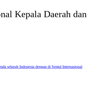
onal Kepala Daerah dan