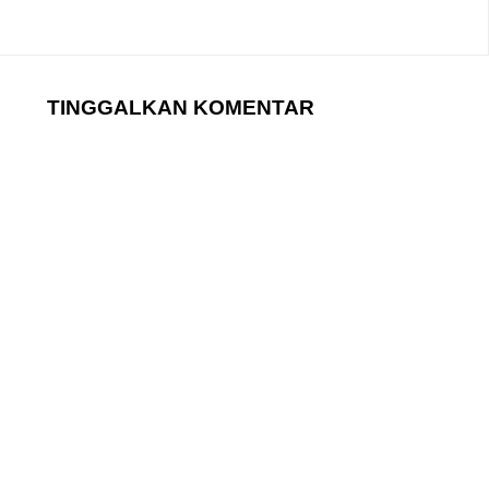
TINGGALKAN KOMENTAR