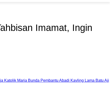
Tahbisan Imamat, Ingin