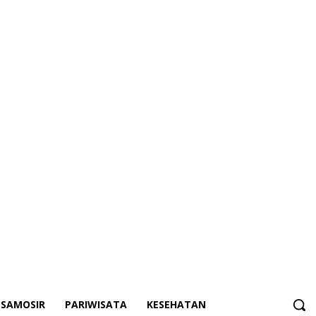
SAMOSIR
PARIWISATA
KESEHATAN