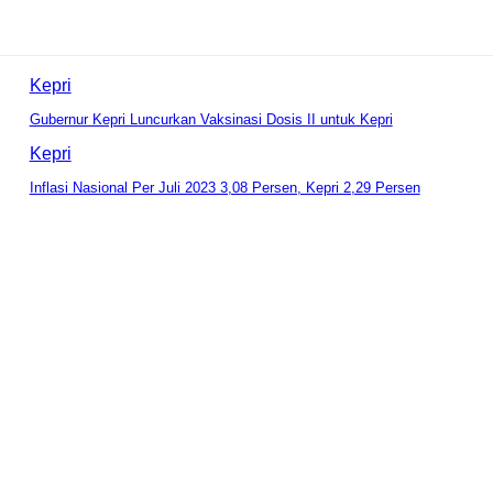
Kepri
Gubernur Kepri Luncurkan Vaksinasi Dosis II untuk Kepri
Kepri
Inflasi Nasional Per Juli 2023 3,08 Persen, Kepri 2,29 Persen
mentar: