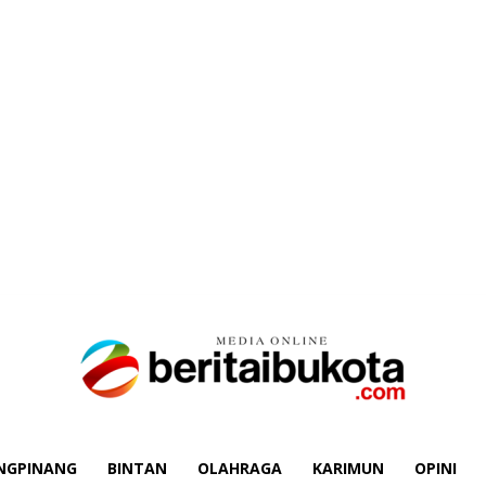
NGPINANG
BINTAN
OLAHRAGA
KARIMUN
OPINI