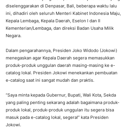
diselenggarakan di Denpasar, Bali, beberapa waktu lalu
ini, dihadiri oleh seluruh Menteri Kabinet Indonesia Maju,
Kepala Lembaga, Kepala Daerah, Eselon I dan II
Kementerian/Lembaga, dan direksi Badan Usaha Milik
Negara.
Dalam pengarahannya, Presiden Joko Widodo (Jokowi)
menegaskan agar Kepala Daerah segera memasukkan
produk-produk unggulan daerah masing-masing ke e-
catalog lokal. Presiden Jokowi menekankan pembuatan
e-catalog saat ini sangat mudah dan praktis.
“Saya minta kepada Gubernur, Bupati, Wali Kota, Sekda
yang paling penting sekarang adalah bagaimana produk-
produk lokal, produk-produk unggulan itu segera bisa
masuk pada e-catalog lokal, segera!” kata Presiden
Jokowi.