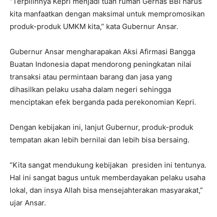
“Terpilihnya Kepri menjadi tuan rumah Gernas BBI harus
kita manfaatkan dengan maksimal untuk mempromosikan
produk-produk UMKM kita,” kata Gubernur Ansar.
Gubernur Ansar mengharapakan Aksi Afirmasi Bangga
Buatan Indonesia dapat mendorong peningkatan nilai
transaksi atau permintaan barang dan jasa yang
dihasilkan pelaku usaha dalam negeri sehingga
menciptakan efek berganda pada perekonomian Kepri.
Dengan kebijakan ini, lanjut Gubernur, produk-produk
tempatan akan lebih bernilai dan lebih bisa bersaing.
“Kita sangat mendukung kebijakan presiden ini tentunya.
Hal ini sangat bagus untuk memberdayakan pelaku usaha
lokal, dan insya Allah bisa mensejahterakan masyarakat,”
ujar Ansar.