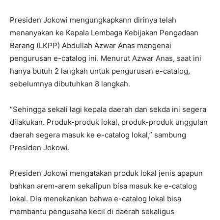
Presiden Jokowi mengungkapkann dirinya telah
menanyakan ke Kepala Lembaga Kebijakan Pengadaan
Barang (LKPP) Abdullah Azwar Anas mengenai
pengurusan e-catalog ini. Menurut Azwar Anas, saat ini
hanya butuh 2 langkah untuk pengurusan e-catalog,
sebelumnya dibutuhkan 8 langkah.
“Sehingga sekali lagi kepala daerah dan sekda ini segera
dilakukan. Produk-produk lokal, produk-produk unggulan
daerah segera masuk ke e-catalog lokal,” sambung
Presiden Jokowi.
Presiden Jokowi mengatakan produk lokal jenis apapun
bahkan arem-arem sekalipun bisa masuk ke e-catalog
lokal. Dia menekankan bahwa e-catalog lokal bisa
membantu pengusaha kecil di daerah sekaligus