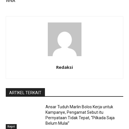
WNA
Redaksi
ARTIKEL TERKAIT
Ansar Tuduh Marlin Bolos Kerja untuk
Kampanye, Pengamat Sebut itu
Pernyataan Tidak Tepat, “Pilkada Saja
Belum Mulai”
Kepri