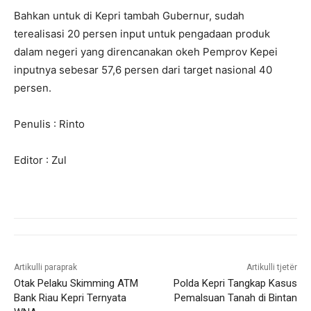
Bahkan untuk di Kepri tambah Gubernur, sudah
terealisasi 20 persen input untuk pengadaan produk
dalam negeri yang direncanakan okeh Pemprov Kepei
inputnya sebesar 57,6 persen dari target nasional 40
persen.
Penulis : Rinto
Editor : Zul
Artikulli paraprak
Artikulli tjetër
Otak Pelaku Skimming ATM
Polda Kepri Tangkap Kasus
Bank Riau Kepri Ternyata
Pemalsuan Tanah di Bintan