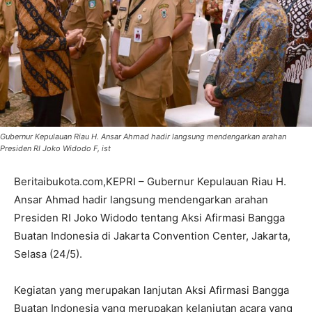
Gubernur Kepulauan Riau H. Ansar Ahmad hadir langsung mendengarkan arahan
Presiden RI Joko Widodo F, ist
Beritaibukota.com,KEPRI – Gubernur Kepulauan Riau H.
Ansar Ahmad hadir langsung mendengarkan arahan
Presiden RI Joko Widodo tentang Aksi Afirmasi Bangga
Buatan Indonesia di Jakarta Convention Center, Jakarta,
Selasa (24/5).
Kegiatan yang merupakan lanjutan Aksi Afirmasi Bangga
Buatan Indonesia yang merupakan kelanjutan acara yang