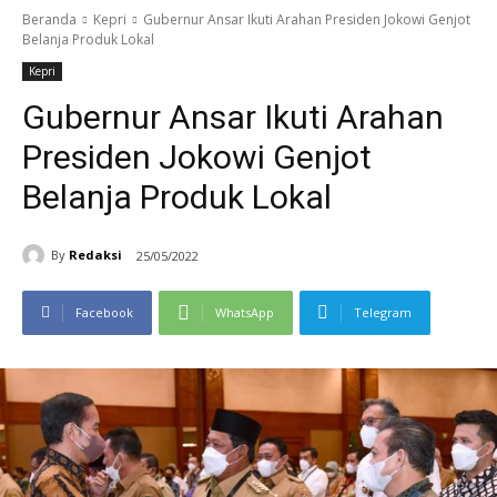
Beranda
Kepri
Gubernur Ansar Ikuti Arahan Presiden Jokowi Genjot
Belanja Produk Lokal
Kepri
Gubernur Ansar Ikuti Arahan
Presiden Jokowi Genjot
Belanja Produk Lokal
By
Redaksi
25/05/2022
Facebook
WhatsApp
Telegram