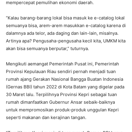
mempercepat pemulihan ekonomi daerah.
“Kalau barang-barang lokal bisa masuk ke e-catalog lokal
semuanya bisa, arem-arem masukkan e-catalog karena di
dalamnya ada telor, ada daging dan lain-lain, misalnya.
Artinya apa? Pengusaha-pengusaha kecil kita, UMKM kita
akan bisa semuanya berputar,” tuturnya.
Mengikuti aemangat Pemerintah Pusat ini, Pemerintah
Provinsi Kepulauan Riau sendiri pernah menjadi tuan
rumah ajang Gerakan Nasional Bangga Buatan Indonesia
(Gernas BBI) tahun 2022 di Kota Batam yang digelar pada
30 Maret lalu. Terpilihnya Provinsi Kepri sebagai tuan
rumah dimanfaatkan Gubernur Ansar sebaik-baiknya
untuk mempromosikan produk-produk unggulan Kepri
seperti makanan dan kerajinan tangan.