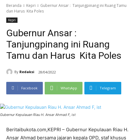
Beranda
Kepri
Gubernur Ansar : Tanjungpinang ini Ruang Tamu
dan Harus Kita Poles
Kepri
Gubernur Ansar :
Tanjungpinang ini Ruang
Tamu dan Harus Kita Poles
By
Redaksi
28/04/2022
Facebook
WhatsApp
Telegram
Gubernur Kepulauan Riau H. Ansar Ahmad F, ist
Beritaibukota.com,KEPRI – Gubernur Kepulauan Riau H.
Ansar Ahmad bersama jajaran kepala OPD, staf khusus