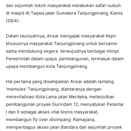
dan sejumlah tokoh masyarakat melakukan safari subuh
di masjid At Taqwa jalan Sumatera Tanjungpinang, Kamis
(28/4).
Dalam tausiyahnya, Ansar mengajak masyarakat Kepri
khususnya masyarakat Tanjungpinang untuk bersama-
sama mendukung segera terwujudnya berbagai mimpi
Pemerintah dalam upaya pembangunan, termasuk dalam
upaya membangun kota Tanjungpinang.
Hal pertama yang disampaikan Ansar adalah tentang
‘memoles’ Tanjungpinang, diantaranya dengan
merevitalisasi Kota Lama jalan Merdeka, melanjutkan
pembangunan proyek Gurindam 12, menyatukan Pelantar
I dan II sebagai akses vital bisnis masyarakat,
membangun fly over disimpang Ramayana,
memperbagus akses jalan Bandara dan sejumlah proyek