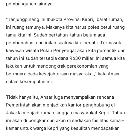
pembangunan lainnya.
“Tanjungpinang ini Ibukota Provinsi Kepri, ibarat rumah,
ini ruang tamunya. Makanya kita harus poles betul ruang
tamu kita ini. Sudah bertahun-tahun belum ada
pembenahan, dan inilah saatnya kita benahi. Termasuk
kawasan wisata Pulau Penyengat akan kita percantik dan
tahun ini sudah tersedia dana Rp30 miliar. Ini semua kita
lakukan untuk mendongkrak perekonomian yang
bermuara pada kesejahteraan masyarakat,” kata Ansar
dalam kesempatan ini.
Tidak hanya itu, Ansar juga menyampaikan rencana
Pemerintah akan menjadikan kantor penghubung di
Jakarta menjadi rumah singgah masyarakat Kepri. Tahun
ini akan di bongkar dan akan di sediakan fasilitas kamar-
kamar untuk warga Kepri yang kesulitan mendapatkan