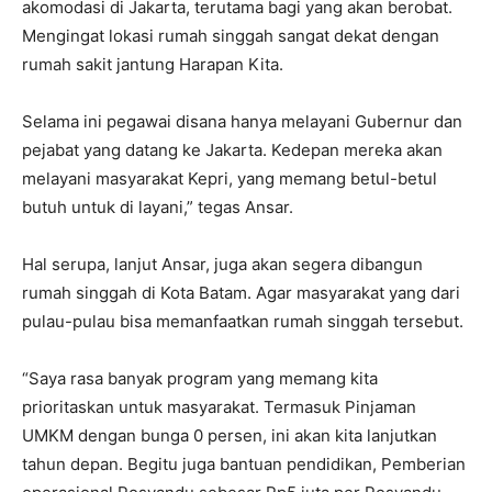
akomodasi di Jakarta, terutama bagi yang akan berobat.
Mengingat lokasi rumah singgah sangat dekat dengan
rumah sakit jantung Harapan Kita.
Selama ini pegawai disana hanya melayani Gubernur dan
pejabat yang datang ke Jakarta. Kedepan mereka akan
melayani masyarakat Kepri, yang memang betul-betul
butuh untuk di layani,” tegas Ansar.
Hal serupa, lanjut Ansar, juga akan segera dibangun
rumah singgah di Kota Batam. Agar masyarakat yang dari
pulau-pulau bisa memanfaatkan rumah singgah tersebut.
“Saya rasa banyak program yang memang kita
prioritaskan untuk masyarakat. Termasuk Pinjaman
UMKM dengan bunga 0 persen, ini akan kita lanjutkan
tahun depan. Begitu juga bantuan pendidikan, Pemberian