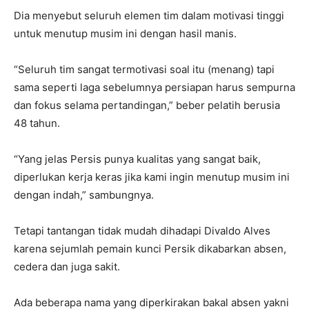
Dia menyebut seluruh elemen tim dalam motivasi tinggi
untuk menutup musim ini dengan hasil manis.
“Seluruh tim sangat termotivasi soal itu (menang) tapi
sama seperti laga sebelumnya persiapan harus sempurna
dan fokus selama pertandingan,” beber pelatih berusia
48 tahun.
“Yang jelas Persis punya kualitas yang sangat baik,
diperlukan kerja keras jika kami ingin menutup musim ini
dengan indah,” sambungnya.
Tetapi tantangan tidak mudah dihadapi Divaldo Alves
karena sejumlah pemain kunci Persik dikabarkan absen,
cedera dan juga sakit.
Ada beberapa nama yang diperkirakan bakal absen yakni