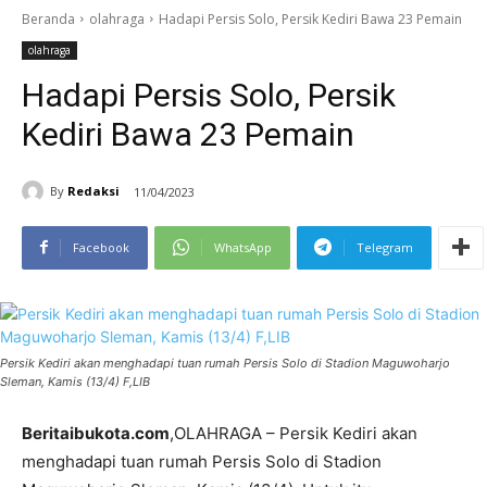
Beranda
olahraga
Hadapi Persis Solo, Persik Kediri Bawa 23 Pemain
olahraga
Hadapi Persis Solo, Persik
Kediri Bawa 23 Pemain
By
Redaksi
11/04/2023
Facebook
WhatsApp
Telegram
Persik Kediri akan menghadapi tuan rumah Persis Solo di Stadion Maguwoharjo
Sleman, Kamis (13/4) F,LIB
Beritaibukota.com
,OLAHRAGA – Persik Kediri akan
menghadapi tuan rumah Persis Solo di Stadion