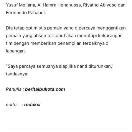
Yusuf Meilana, Al Hamra Hehanussa, Riyatno Abiyoso dan
Ferinando Pahabol.
Dia tetap optimistis pemain yang dipercaya menggantikan
pemain yang absen tersebut akan menutupi kekurangan
tim dengan memberikan penampilan terbaiknya di
lapangan.
“Saya percaya semuanya siap jika nanti diturunkan,”
tandasnya.
Penulis :
beritaibukota.com
editor :
redaksi