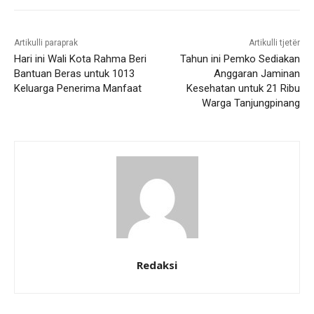
Artikulli paraprak
Artikulli tjetër
Hari ini Wali Kota Rahma Beri
Tahun ini Pemko Sediakan
Bantuan Beras untuk 1013
Anggaran Jaminan
Keluarga Penerima Manfaat
Kesehatan untuk 21 Ribu
Warga Tanjungpinang
Redaksi