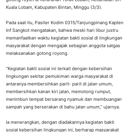
Kuala Lobam, Kabupaten Bintan, Minggu (3/3).
Pada saat itu, Pasiter Kodim 0315/Tanjungpinang Kapten
Inf Sangkot mengatakan, bahwa meski hari libur justru
memanfaatkan waktu kegiatan bakti sosial di lingkungan
masyarakat dengan mengajak sebagian anggota satgas
melaksanakan gotong royong.
“Kegiatan bakti sosial ini terkait dengan kebersihan
lingkungan sekitar pemukiman warga masyarakat di
antaranya membersihkan parit- parit di jalan umum,
membersihkan kanan kiri jalan, memotong rumput,
menimbun tempat bersarang nyamuk dan membuangan
sampah yang berserakan di bahu jalan umum,” ujarnya.
Ia menerangkan, dengan diadakannya kegiatan bakti
sosial kebersihan lingkungan ini, berharap masyarakat