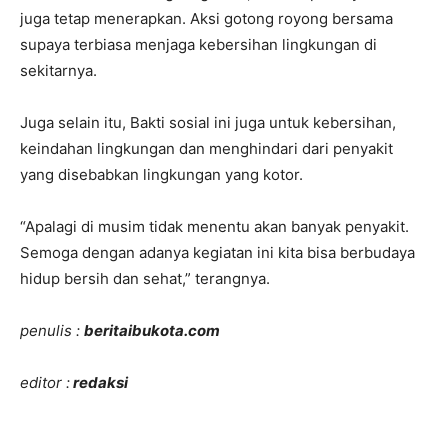
juga tetap menerapkan. Aksi gotong royong bersama
supaya terbiasa menjaga kebersihan lingkungan di
sekitarnya.
Juga selain itu, Bakti sosial ini juga untuk kebersihan,
keindahan lingkungan dan menghindari dari penyakit
yang disebabkan lingkungan yang kotor.
“Apalagi di musim tidak menentu akan banyak penyakit.
Semoga dengan adanya kegiatan ini kita bisa berbudaya
hidup bersih dan sehat,” terangnya.
penulis :
beritaibukota.com
editor :
redaksi