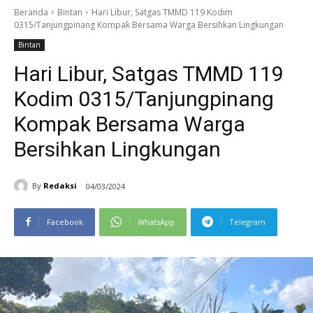
Beranda
Bintan
Hari Libur, Satgas TMMD 119 Kodim
0315/Tanjungpinang Kompak Bersama Warga Bersihkan Lingkungan
Bintan
Hari Libur, Satgas TMMD 119
Kodim 0315/Tanjungpinang
Kompak Bersama Warga
Bersihkan Lingkungan
By
Redaksi
04/03/2024
Facebook
WhatsApp
Telegram