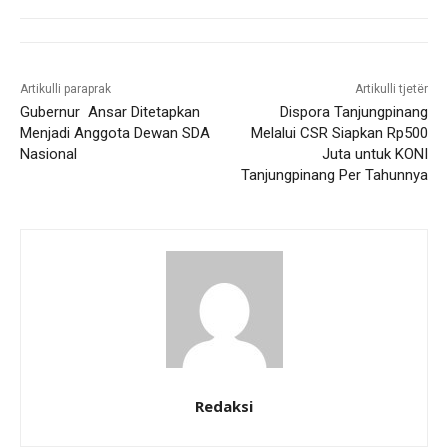
Artikulli paraprak
Artikulli tjetër
Gubernur Ansar Ditetapkan
Dispora Tanjungpinang
Menjadi Anggota Dewan SDA
Melalui CSR Siapkan Rp500
Nasional
Juta untuk KONI
Tanjungpinang Per Tahunnya
Redaksi