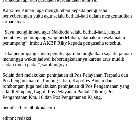
Kapolres Bintan juga menghimbau kepada pengusaha
penyeberangan yaitu agar selalu berhati-hati dalam mengemudikan
armadanya.
“Saya menghimbau agar Nakhoda selalu berhati-hati, jangan
membawa penumpang yang berlebihan, utamakan keselamatan
penumpang”, imbau AKBP Riky kepada pengusaha tersebut.
“Jika penumpang sudah penuh agar diberangkatkan saja dn jangan
menunggu waktu jadwal keberangkatannya karena arus mudik
sudah mulai padat”, sambungnya.
Selain dari melakukan peninjauan di Pos Pelayanan Terpadu dan
Pos Pengamanan di Tanjung Uban, Kapolres Bintan dan
rombongan juga melakukan peninjauan di Pos Pengamanan yang
ada di Simpang Lagoi, Pos Pelayanan Pantai Trikora, Pos
Pengamanan Km. 16 dan Pos Pengamanan Kijang.
penulis : beritaibukota.com
editor : redaksi