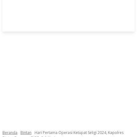
Beranda
Bintan
Hari Pertama Operasi Ketupat Seligi 2024, Kapolres