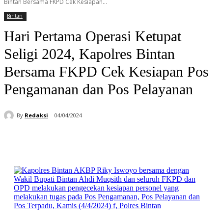
Bintan Bersama FKPD Cek Kesiapan...
Bintan
Hari Pertama Operasi Ketupat
Seligi 2024, Kapolres Bintan
Bersama FKPD Cek Kesiapan Pos
Pengamanan dan Pos Pelayanan
By
Redaksi
04/04/2024
Facebook
WhatsApp
Telegram