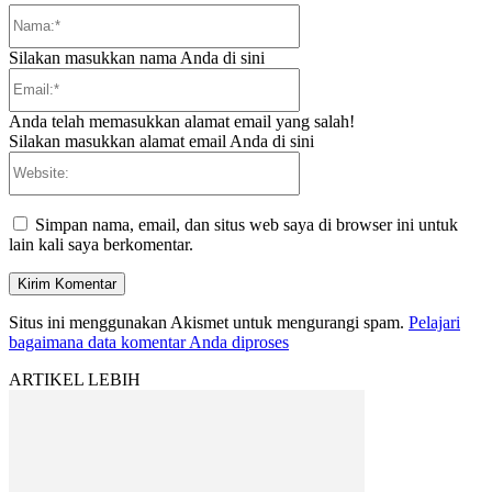
Nama:*
Silakan masukkan nama Anda di sini
Email:*
Anda telah memasukkan alamat email yang salah!
Silakan masukkan alamat email Anda di sini
Website:
Simpan nama, email, dan situs web saya di browser ini untuk
lain kali saya berkomentar.
Situs ini menggunakan Akismet untuk mengurangi spam.
Pelajari
bagaimana data komentar Anda diproses
ARTIKEL LEBIH