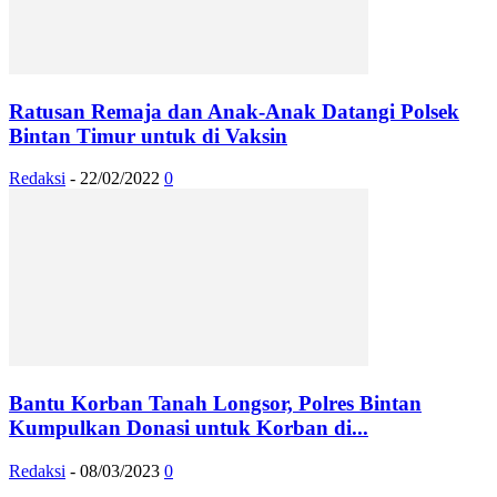
Ratusan Remaja dan Anak-Anak Datangi Polsek
Bintan Timur untuk di Vaksin
Redaksi
-
22/02/2022
0
Bantu Korban Tanah Longsor, Polres Bintan
Kumpulkan Donasi untuk Korban di...
Redaksi
-
08/03/2023
0