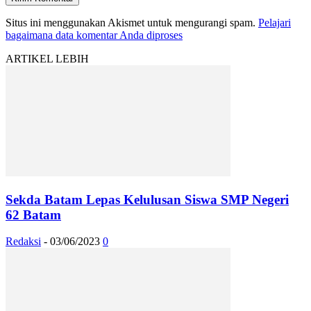
Situs ini menggunakan Akismet untuk mengurangi spam.
Pelajari
bagaimana data komentar Anda diproses
ARTIKEL LEBIH
Sekda Batam Lepas Kelulusan Siswa SMP Negeri
62 Batam
Redaksi
-
03/06/2023
0