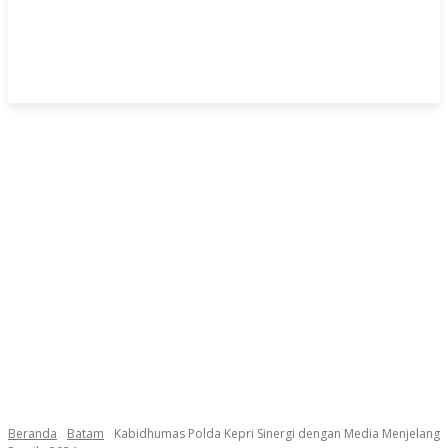
Beranda
Batam
Kabidhumas Polda Kepri Sinergi dengan Media Menjelang