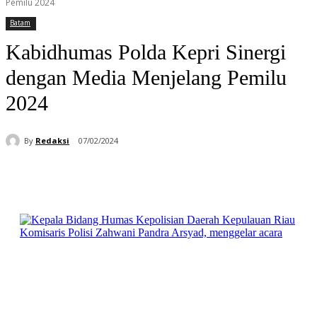
Pemilu 2024
Batam
Kabidhumas Polda Kepri Sinergi
dengan Media Menjelang Pemilu
2024
By
Redaksi
07/02/2024
Facebook
WhatsApp
Telegram