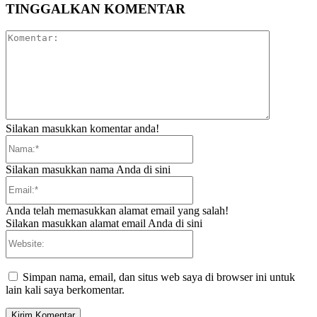
TINGGALKAN KOMENTAR
Komentar:
Silakan masukkan komentar anda!
Nama:*
Silakan masukkan nama Anda di sini
Email:*
Anda telah memasukkan alamat email yang salah!
Silakan masukkan alamat email Anda di sini
Website:
Simpan nama, email, dan situs web saya di browser ini untuk
lain kali saya berkomentar.