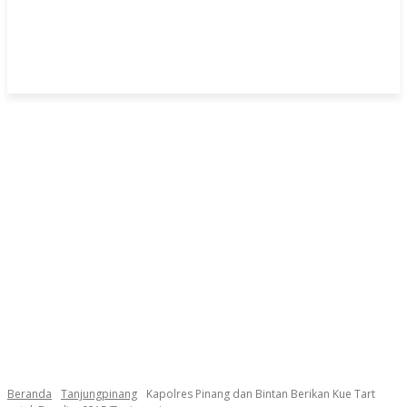
Beranda
Tanjungpinang
Kapolres Pinang dan Bintan Berikan Kue Tart