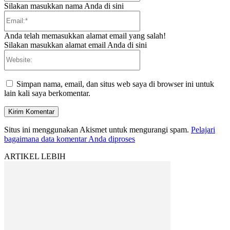
Silakan masukkan nama Anda di sini
Email:*
Anda telah memasukkan alamat email yang salah!
Silakan masukkan alamat email Anda di sini
Website:
Simpan nama, email, dan situs web saya di browser ini untuk
lain kali saya berkomentar.
Situs ini menggunakan Akismet untuk mengurangi spam.
Pelajari
bagaimana data komentar Anda diproses
ARTIKEL LEBIH