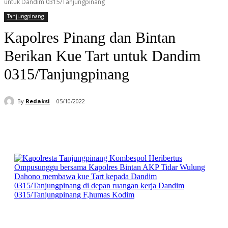
untuk Dandim 0315/Tanjungpinang
Tanjungpinang
Kapolres Pinang dan Bintan
Berikan Kue Tart untuk Dandim
0315/Tanjungpinang
By
Redaksi
05/10/2022
Facebook
WhatsApp
Telegram