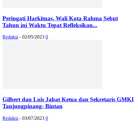
Peringati Harkitnas, Wali Kota Rahma Sebut
Tahun ini Waktu Tepat Refleksikan...
Redaksi
-
02/05/2023
0
Gilbert dan Lois Jabat Ketua dan Sekretaris GMKI
Tanjungpinang- Bintan
Redaksi
-
03/07/2023
0