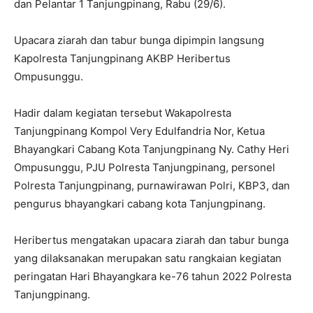
dan Pelantar 1 Tanjungpinang, Rabu (29/6).
Upacara ziarah dan tabur bunga dipimpin langsung
Kapolresta Tanjungpinang AKBP Heribertus
Ompusunggu.
Hadir dalam kegiatan tersebut Wakapolresta
Tanjungpinang Kompol Very Edulfandria Nor, Ketua
Bhayangkari Cabang Kota Tanjungpinang Ny. Cathy Heri
Ompusunggu, PJU Polresta Tanjungpinang, personel
Polresta Tanjungpinang, purnawirawan Polri, KBP3, dan
pengurus bhayangkari cabang kota Tanjungpinang.
Heribertus mengatakan upacara ziarah dan tabur bunga
yang dilaksanakan merupakan satu rangkaian kegiatan
peringatan Hari Bhayangkara ke-76 tahun 2022 Polresta
Tanjungpinang.