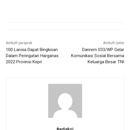
Artikulli paraprak
Artikulli tjetër
100 Lansia Dapat Bingkisan
Danrem 033/WP Gelar
Dalam Peringatan Harganas
Komunikasi Sosial Bersama
2022 Provinsi Kepri
Keluarga Besar TNI
Redaksi