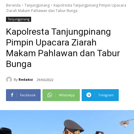
Beranda
Tanjungpinang
Kapolresta Tanjungpinang Pimpin Upacara
Ziarah Makam Pahlawan dan Tabur Bunga
Tanjungpinang
Kapolresta Tanjungpinang
Pimpin Upacara Ziarah
Makam Pahlawan dan Tabur
Bunga
By
Redaksi
29/06/2022
Facebook
WhatsApp
Telegram