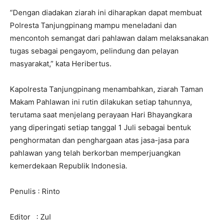
“Dengan diadakan ziarah ini diharapkan dapat membuat
Polresta Tanjungpinang mampu meneladani dan
mencontoh semangat dari pahlawan dalam melaksanakan
tugas sebagai pengayom, pelindung dan pelayan
masyarakat,” kata Heribertus.
Kapolresta Tanjungpinang menambahkan, ziarah Taman
Makam Pahlawan ini rutin dilakukan setiap tahunnya,
terutama saat menjelang perayaan Hari Bhayangkara
yang diperingati setiap tanggal 1 Juli sebagai bentuk
penghormatan dan penghargaan atas jasa-jasa para
pahlawan yang telah berkorban memperjuangkan
kemerdekaan Republik Indonesia.
Penulis : Rinto
Editor : Zul