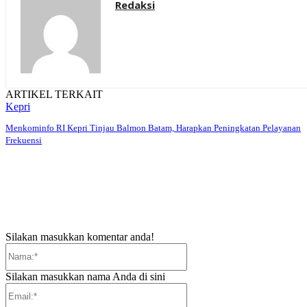
Redaksi
ARTIKEL TERKAIT
Kepri
Menkominfo RI Kepri Tinjau Balmon Batam, Harapkan Peningkatan Pelayanan
Frekuensi
Silakan masukkan komentar anda!
Nama:*
Silakan masukkan nama Anda di sini
Email:*