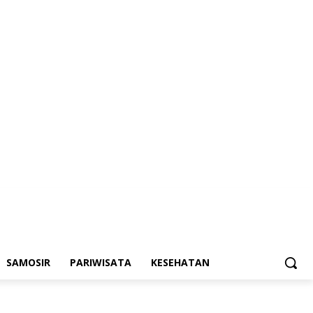
SAMOSIR
PARIWISATA
KESEHATAN