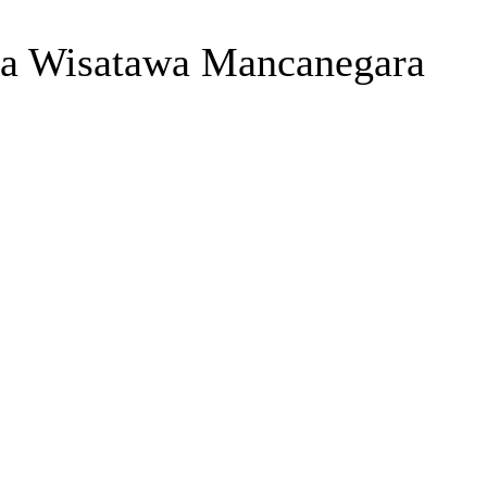
ma Wisatawa Mancanegara