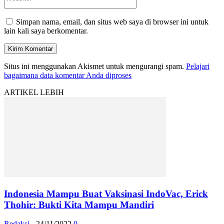
Simpan nama, email, dan situs web saya di browser ini untuk
lain kali saya berkomentar.
Situs ini menggunakan Akismet untuk mengurangi spam.
Pelajari
bagaimana data komentar Anda diproses
ARTIKEL LEBIH
Indonesia Mampu Buat Vaksinasi IndoVac, Erick
Thohir: Bukti Kita Mampu Mandiri
Redaksi
-
24/11/2022
0