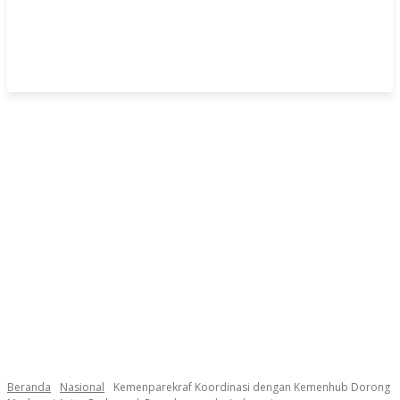
Beranda
Nasional
Kemenparekraf Koordinasi dengan Kemenhub Dorong