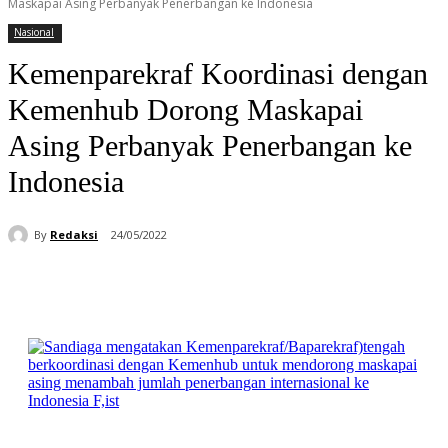
Maskapai Asing Perbanyak Penerbangan ke Indonesia
Nasional
Kemenparekraf Koordinasi dengan
Kemenhub Dorong Maskapai
Asing Perbanyak Penerbangan ke
Indonesia
By
Redaksi
24/05/2022
Facebook
WhatsApp
Telegram