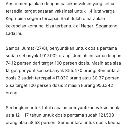
Ansar mengatakan dengan pasokan vaksin yang selau
tersedia, target sasaran vaksinasi untuk 1,4 juta warga
Kepri bisa segera tercapai. Saat itulah diharapkan
kekebalan komunal bisa terbentuk di Negeri Segantang
Lada ini.
Sampai Jumat (27/8), penyuntikan untuk dosis pertama
sudah sebanyak 1.017.902 orang. Jumlah ini sama dengan
74,12 persen dari target 100 persen dosis. Masih ada sisa
target penyuntikan sebanyak 355.470 orang. Sementara
dosis 2 sudah tercapai 417.030 orang atau 30,37 persen.
Sisa target 100 persen dosis 2 masih kurang 956.342
orang.
Sedangkan untuk total capaian pemyuntikan vaksin anak
usia 12 – 17 tahun untuk dosis pertama sudah 121.538
orang atau 58,53 persen. Semenntara untuk dosis kedua