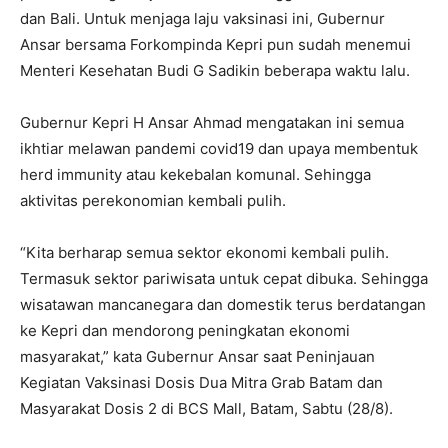
dan Bali. Untuk menjaga laju vaksinasi ini, Gubernur
Ansar bersama Forkompinda Kepri pun sudah menemui
Menteri Kesehatan Budi G Sadikin beberapa waktu lalu.
Gubernur Kepri H Ansar Ahmad mengatakan ini semua
ikhtiar melawan pandemi covid19 dan upaya membentuk
herd immunity atau kekebalan komunal. Sehingga
aktivitas perekonomian kembali pulih.
“Kita berharap semua sektor ekonomi kembali pulih.
Termasuk sektor pariwisata untuk cepat dibuka. Sehingga
wisatawan mancanegara dan domestik terus berdatangan
ke Kepri dan mendorong peningkatan ekonomi
masyarakat,” kata Gubernur Ansar saat Peninjauan
Kegiatan Vaksinasi Dosis Dua Mitra Grab Batam dan
Masyarakat Dosis 2 di BCS Mall, Batam, Sabtu (28/8).