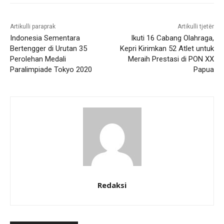
Artikulli paraprak
Artikulli tjetër
Indonesia Sementara
Ikuti 16 Cabang Olahraga,
Bertengger di Urutan 35
Kepri Kirimkan 52 Atlet untuk
Perolehan Medali
Meraih Prestasi di PON XX
Paralimpiade Tokyo 2020
Papua
Redaksi