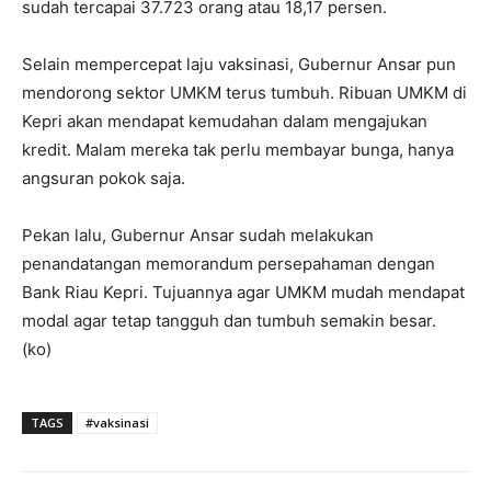
sudah tercapai 37.723 orang atau 18,17 persen.
Selain mempercepat laju vaksinasi, Gubernur Ansar pun
mendorong sektor UMKM terus tumbuh. Ribuan UMKM di
Kepri akan mendapat kemudahan dalam mengajukan
kredit. Malam mereka tak perlu membayar bunga, hanya
angsuran pokok saja.
Pekan lalu, Gubernur Ansar sudah melakukan
penandatangan memorandum persepahaman dengan
Bank Riau Kepri. Tujuannya agar UMKM mudah mendapat
modal agar tetap tangguh dan tumbuh semakin besar.
(ko)
TAGS
#vaksinasi