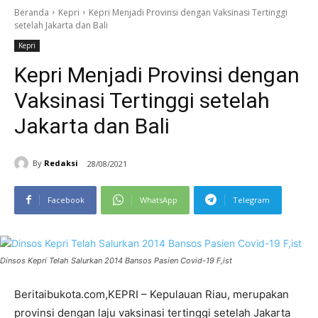
Beranda
Kepri
Kepri Menjadi Provinsi dengan Vaksinasi Tertinggi
setelah Jakarta dan Bali
Kepri
Kepri Menjadi Provinsi dengan
Vaksinasi Tertinggi setelah
Jakarta dan Bali
By
Redaksi
28/08/2021
Facebook
WhatsApp
Telegram
Dinsos Kepri Telah Salurkan 2014 Bansos Pasien Covid-19 F,ist
Beritaibukota.com,KEPRI – Kepulauan Riau, merupakan
provinsi dengan laju vaksinasi tertinggi setelah Jakarta