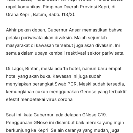
rapat komunikasi Pimpinan Daerah Provinsi Kepri, di
Graha Kepri, Batam, Sabtu (13/3).
Akhir pekan depan, Gubernur Ansar memastikan bahwa
pelaku pariwisata akan divaksin. Malah sejumlah
masyarakat di kawasan tersebut juga akan divaksin. Ini
semua dalam upaya kembali reaktivasi sektor pariwisata.
Di Lagoi, Bintan, meski ada 15 hotel, namun baru empat
hotel yang akan buka. Kawasan ini juga sudah
menyiapkan perangkat Swab PCR. Meski sudah tersedia,
kemungkinan cukup menggunakan Genose yang terbuktif
efektif mendetekai virus corona.
Saat ini, kata Gubernur, ada delapan GNose C19.
Penggunaan GNose ini disambut baik mereka yang ingin
berkunjung ke Kepri. Selain caranya yang mudah, juga