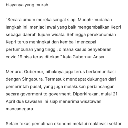
biayanya yang murah.
“Secara umum mereka sangat siap. Mudah-mudahan
langkah ini, menjadi awal yang baik mengembalikan Kepri
sebagai daerah tujuan wisata. Sehingga perekonomian
Kepri terus meningkat dan kembali mencapai
pertumbuhan yang tinggi, dimana kasus penyebaran
covid 19 bisa terus ditekan,” kata Gubernur Ansar.
Menurut Gubernur, pihaknya juga terus berkomunikasi
dengan Singapura. Termasuk mendapat dukungan dari
pemerintah pusat, yang juga melakukan perbincangan
secara goverment to goverment. Diperkirakan, mulai 21
April dua kawasan ini siap menerima wisatawan
mancanegara.
Selain fokus pemulihan ekonomi melalui reaktivasi sektor