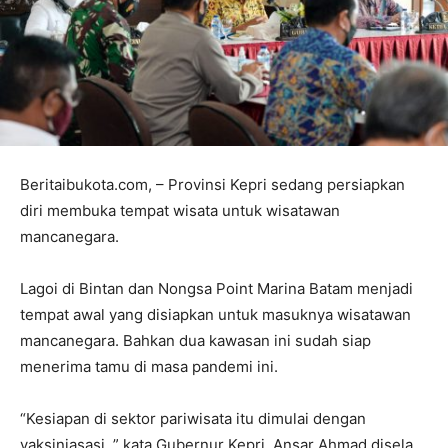
Beritaibukota.com, – Provinsi Kepri sedang persiapkan
diri membuka tempat wisata untuk wisatawan
mancanegara.
Lagoi di Bintan dan Nongsa Point Marina Batam menjadi
tempat awal yang disiapkan untuk masuknya wisatawan
mancanegara. Bahkan dua kawasan ini sudah siap
menerima tamu di masa pandemi ini.
“Kesiapan di sektor pariwisata itu dimulai dengan
vaksiniasasi, ” kata Gubernur Kepri, Ansar Ahmad disela