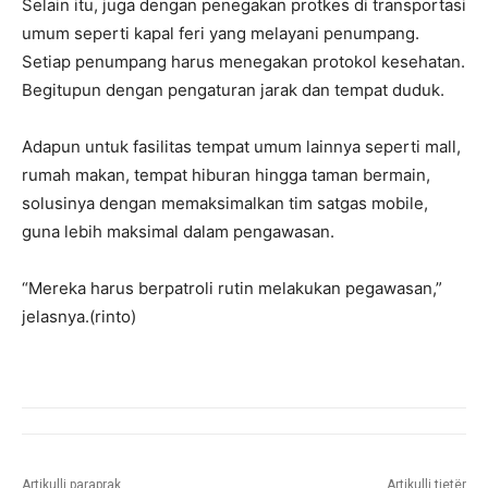
Selain itu, juga dengan penegakan protkes di transportasi
umum seperti kapal feri yang melayani penumpang.
Setiap penumpang harus menegakan protokol kesehatan.
Begitupun dengan pengaturan jarak dan tempat duduk.
Adapun untuk fasilitas tempat umum lainnya seperti mall,
rumah makan, tempat hiburan hingga taman bermain,
solusinya dengan memaksimalkan tim satgas mobile,
guna lebih maksimal dalam pengawasan.
“Mereka harus berpatroli rutin melakukan pegawasan,”
jelasnya.(rinto)
Artikulli paraprak
Artikulli tjetër