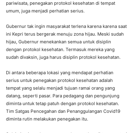
pariwisata, penegakan protokol kesehatan di tempat
umum, juga menjadi perhatian serius.
Gubernur tak ingin masyarakat terlena karena karena saat
ini Kepri terus bergerak menuju zona hijau. Meski sudah
hijau, Gubernur menekankan semua untuk disiplin
dengan protokol kesehatan. Termasuk mereka yang
sudah divaksin, juga harus disiplin protokol kesehatan.
Di antara beberapa lokasi yang mendapat perhatian
serius untuk penegakan protokol kesehatan adalah
tempat yang selalu menjadi tujuan ramai orang yang
datang, seperti pasar. Para pedagang dan pengunjung
diminta untuk tetap patuh dengan protokol kesehatan.
Tim Satgas Pencegahan dan Penanggulangan Covid19
diminta rutin melakukan penegakan itu.