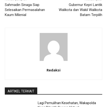
Sahmadin Sinaga Siap
Gubernur Kepri Lantik
Selesaikan Permasalahan
Walikota dan Wakil Walikota
Kaum Milenial
Batam Terpilih
Redaksi
ARTIKEL TERKAIT
Lagi Pemulihan Kesehatan, Wakapolda