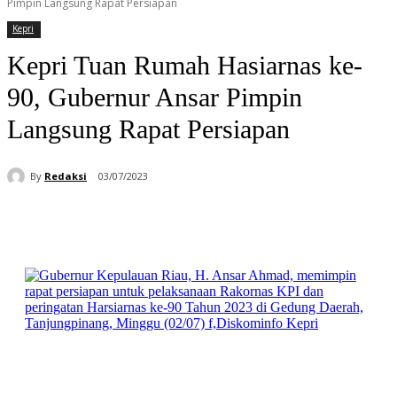
Pimpin Langsung Rapat Persiapan
Kepri
Kepri Tuan Rumah Hasiarnas ke-
90, Gubernur Ansar Pimpin
Langsung Rapat Persiapan
By
Redaksi
03/07/2023
Facebook
WhatsApp
Telegram