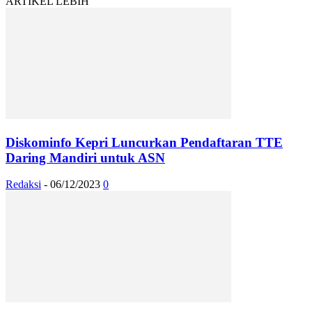
ARTIKEL LEBIH
Diskominfo Kepri Luncurkan Pendaftaran TTE
Daring Mandiri untuk ASN
Redaksi
-
06/12/2023
0