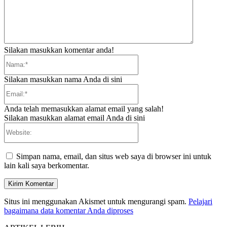
Silakan masukkan komentar anda!
Nama:*
Silakan masukkan nama Anda di sini
Email:*
Anda telah memasukkan alamat email yang salah!
Silakan masukkan alamat email Anda di sini
Website:
Simpan nama, email, dan situs web saya di browser ini untuk
lain kali saya berkomentar.
Situs ini menggunakan Akismet untuk mengurangi spam.
Pelajari
bagaimana data komentar Anda diproses