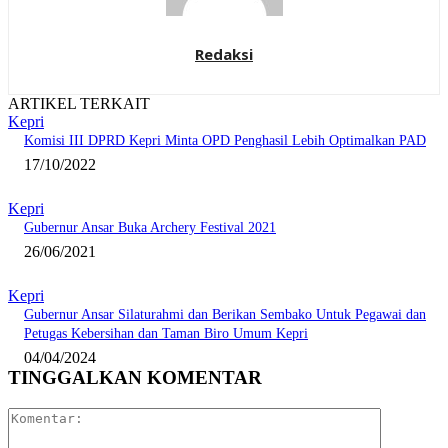
Redaksi
ARTIKEL TERKAIT
Kepri
Komisi III DPRD Kepri Minta OPD Penghasil Lebih Optimalkan PAD
17/10/2022
Kepri
Gubernur Ansar Buka Archery Festival 2021
26/06/2021
Kepri
Gubernur Ansar Silaturahmi dan Berikan Sembako Untuk Pegawai dan
Petugas Kebersihan dan Taman Biro Umum Kepri
04/04/2024
TINGGALKAN KOMENTAR
Komentar: