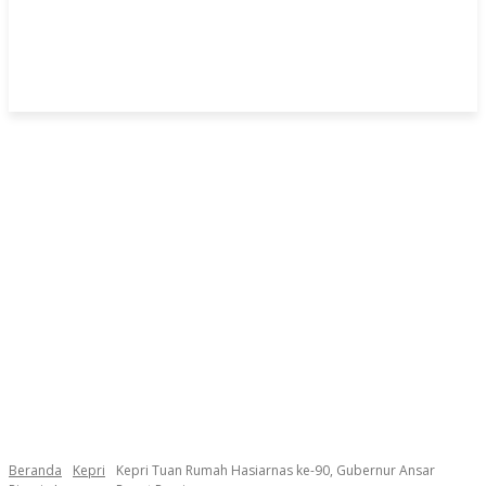
Beranda
Kepri
Kepri Tuan Rumah Hasiarnas ke-90, Gubernur Ansar