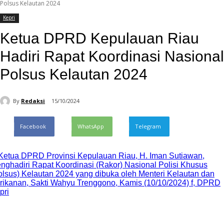
Polsus Kelautan 2024
Kepri
Ketua DPRD Kepulauan Riau
Hadiri Rapat Koordinasi Nasional
Polsus Kelautan 2024
By
Redaksi
15/10/2024
Facebook
WhatsApp
Telegram