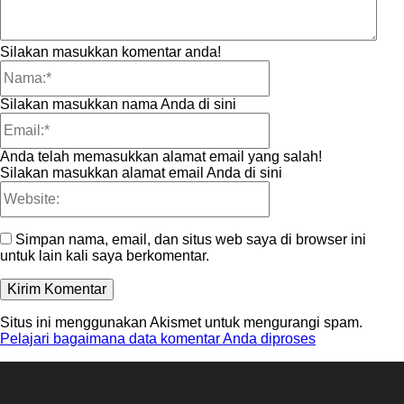
Silakan masukkan komentar anda!
Nama:*
Silakan masukkan nama Anda di sini
Email:*
Anda telah memasukkan alamat email yang salah!
Silakan masukkan alamat email Anda di sini
Website:
Simpan nama, email, dan situs web saya di browser ini
untuk lain kali saya berkomentar.
Situs ini menggunakan Akismet untuk mengurangi spam.
Pelajari bagaimana data komentar Anda diproses