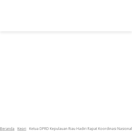
Beranda
Kepri
Ketua DPRD Kepulauan Riau Hadiri Rapat Koordinasi Nasional