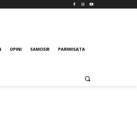
N
OPINI
SAMOSIR
PARIWISATA