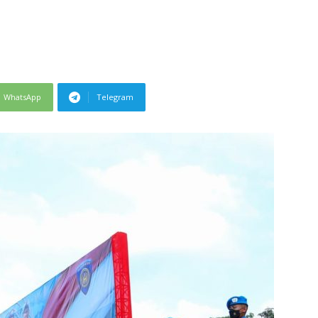
WhatsApp
Telegram