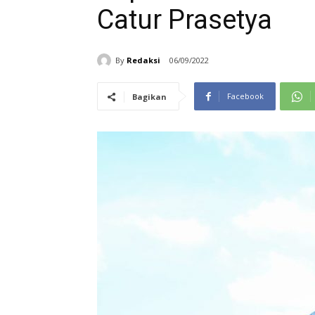
Catur Prasetya
By
Redaksi
06/09/2022
Facebook
Bagikan