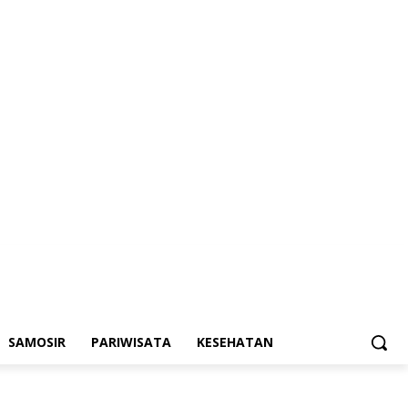
SAMOSIR
PARIWISATA
KESEHATAN