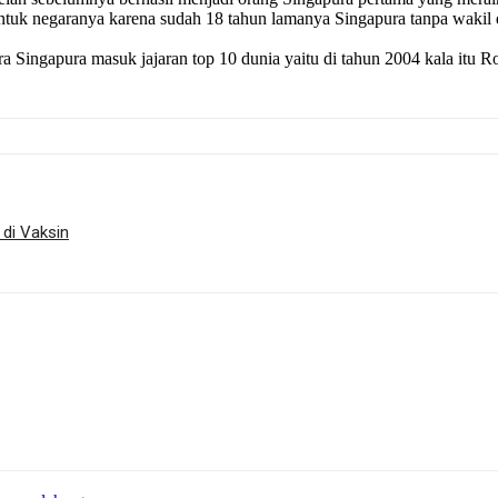
untuk negaranya karena sudah 18 tahun lamanya Singapura tanpa wakil d
tra Singapura masuk jajaran top 10 dunia yaitu di tahun 2004 kala itu
di Vaksin