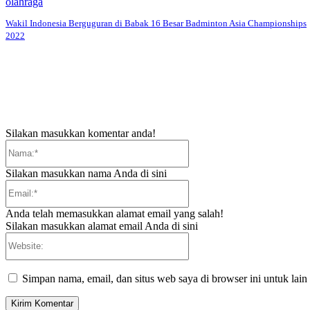
olahraga
Wakil Indonesia Berguguran di Babak 16 Besar Badminton Asia Championships
2022
Silakan masukkan komentar anda!
Nama:*
Silakan masukkan nama Anda di sini
Email:*
Anda telah memasukkan alamat email yang salah!
Silakan masukkan alamat email Anda di sini
Website:
Simpan nama, email, dan situs web saya di browser ini untuk lain