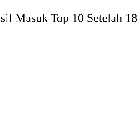
il Masuk Top 10 Setelah 18