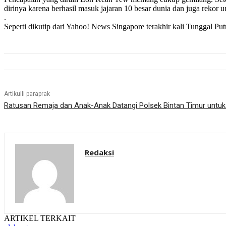
dirinya karena berhasil masuk jajaran 10 besar dunia dan juga rekor 
.
Seperti dikutip dari Yahoo! News Singapore terakhir kali Tunggal Pu
Artikulli paraprak
Ratusan Remaja dan Anak-Anak Datangi Polsek Bintan Timur untuk 
Redaksi
ARTIKEL TERKAIT