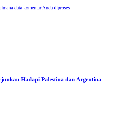
gaimana data komentar Anda diproses
junkan Hadapi Palestina dan Argentina