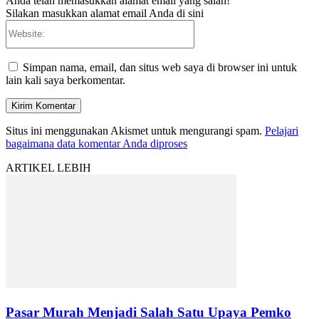
Anda telah memasukkan alamat email yang salah!
Silakan masukkan alamat email Anda di sini
Website:
Simpan nama, email, dan situs web saya di browser ini untuk
lain kali saya berkomentar.
Situs ini menggunakan Akismet untuk mengurangi spam.
Pelajari
bagaimana data komentar Anda diproses
ARTIKEL LEBIH
Pasar Murah Menjadi Salah Satu Upaya Pemko