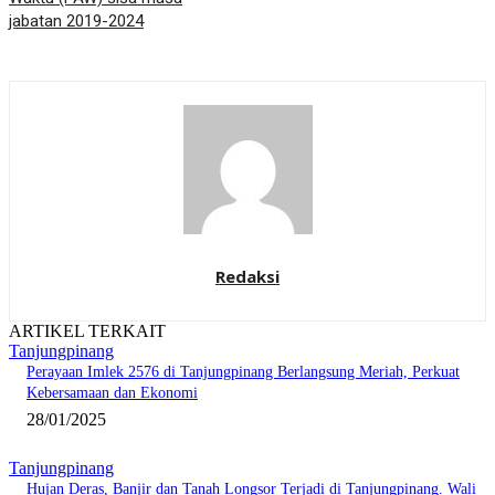
jabatan 2019-2024
Redaksi
ARTIKEL TERKAIT
Tanjungpinang
Perayaan Imlek 2576 di Tanjungpinang Berlangsung Meriah, Perkuat
Kebersamaan dan Ekonomi
28/01/2025
Tanjungpinang
Hujan Deras, Banjir dan Tanah Longsor Terjadi di Tanjungpinang. Wali