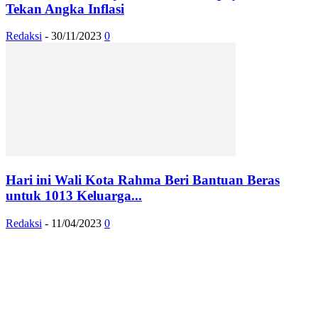
Tekan Angka Inflasi
Redaksi
-
30/11/2023
0
Hari ini Wali Kota Rahma Beri Bantuan Beras
untuk 1013 Keluarga...
Redaksi
-
11/04/2023
0