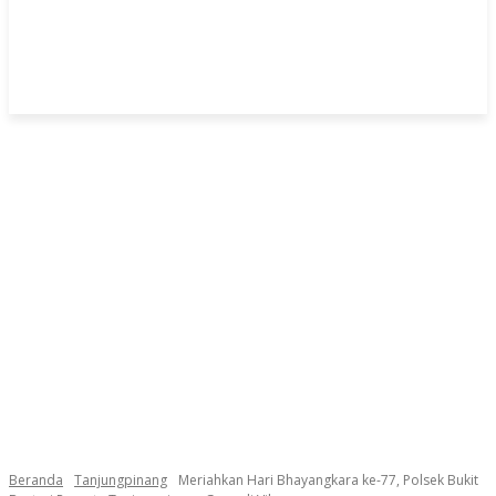
Beranda
Tanjungpinang
Meriahkan Hari Bhayangkara ke-77, Polsek Bukit