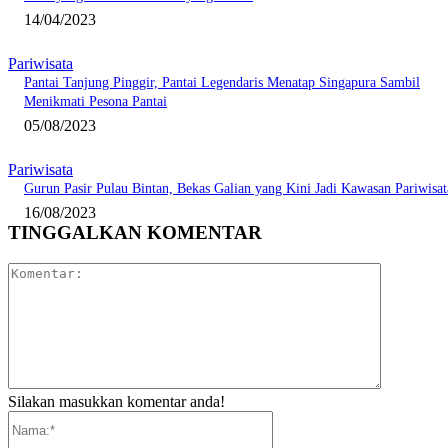
14/04/2023
Pariwisata
Pantai Tanjung Pinggir, Pantai Legendaris Menatap Singapura Sambil
Menikmati Pesona Pantai
05/08/2023
Pariwisata
Gurun Pasir Pulau Bintan, Bekas Galian yang Kini Jadi Kawasan Pariwisat
16/08/2023
TINGGALKAN KOMENTAR
Komentar:
Silakan masukkan komentar anda!
Nama:*