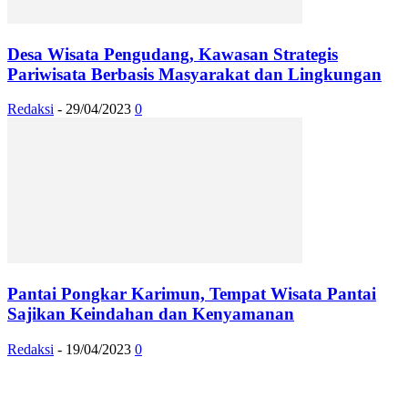
Desa Wisata Pengudang, Kawasan Strategis
Pariwisata Berbasis Masyarakat dan Lingkungan
Redaksi
-
29/04/2023
0
Pantai Pongkar Karimun, Tempat Wisata Pantai
Sajikan Keindahan dan Kenyamanan
Redaksi
-
19/04/2023
0