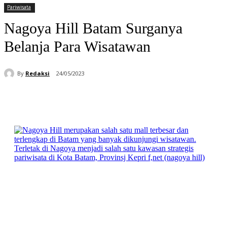
Pariwisata
Nagoya Hill Batam Surganya
Belanja Para Wisatawan
By
Redaksi
24/05/2023
Facebook
WhatsApp
Telegram