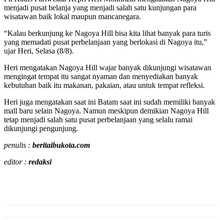
menjadi pusat belanja yang menjadi salah satu kunjungan para
wisatawan baik lokal maupun mancanegara.
“Kalau berkunjung ke Nagoya Hill bisa kita lihat banyak para turis
yang memadati pusat perbelanjaan yang berlokasi di Nagoya itu,”
ujar Heri, Selasa (8/8).
Heri mengatakan Nagoya Hill wajar banyak dikunjungi wisatawan
mengingat tempat itu sangat nyaman dan menyediakan banyak
kebutuhan baik itu makanan, pakaian, atau untuk tempat refleksi.
Heri juga mengatakan saat ini Batam saat ini sudah memiliki banyak
mall baru selain Nagoya. Namun meskipun demikian Nagoya Hill
tetap menjadi salah satu pusat perbelanjaan yang selalu ramai
dikunjungi pengunjung.
penulis :
beritaibukota.com
editor :
redaksi