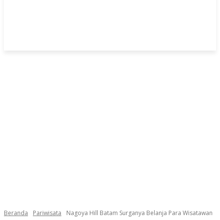
Beranda
Pariwisata
Nagoya Hill Batam Surganya Belanja Para Wisatawan