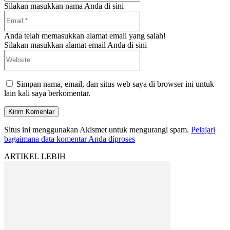
Silakan masukkan nama Anda di sini
Email:*
Anda telah memasukkan alamat email yang salah!
Silakan masukkan alamat email Anda di sini
Website:
Simpan nama, email, dan situs web saya di browser ini untuk
lain kali saya berkomentar.
Situs ini menggunakan Akismet untuk mengurangi spam.
Pelajari
bagaimana data komentar Anda diproses
ARTIKEL LEBIH