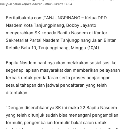
maupun calon kepala daerah untuk Pilkada 2024
Beritaibukota.com,TANJUNGPINANG – Ketua DPD
Nasdem Kota Tanjungpinang, Bobby Jayanto
menyerahkan SK kepada Bapilu Nasdem di Kantor
Sekretariat Partai Nasdem Tanjungpinang Jalan Bintan
Retaile Batu 10, Tanjungpinang, Minggu (10/4).
Bapilu Nasdem nantinya akan melakukan sosialisasi ke
segenap lapisan masyarakat dan memberikan pelayanan
terbaik untuk pendaftaran serta proses penjaringan
sesuai tahapan dan jadwal pendaftaran yang telah
ditentukan
“Dengan diserahkannya SK ini maka 22 Bapilu Nasdem
yang telah ditunjuk sudah bisa menangani pengambilan
formulir, pengembalian formulir bakal calon untuk