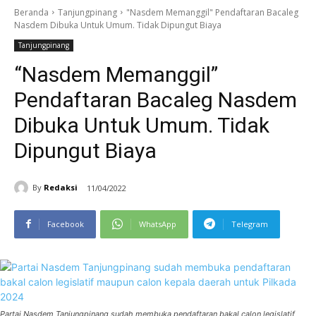
Beranda
Tanjungpinang
"Nasdem Memanggil" Pendaftaran Bacaleg
Nasdem Dibuka Untuk Umum. Tidak Dipungut Biaya
Tanjungpinang
“Nasdem Memanggil”
Pendaftaran Bacaleg Nasdem
Dibuka Untuk Umum. Tidak
Dipungut Biaya
By
Redaksi
11/04/2022
Facebook
WhatsApp
Telegram
Partai Nasdem Tanjungpinang sudah membuka pendaftaran bakal calon legislatif