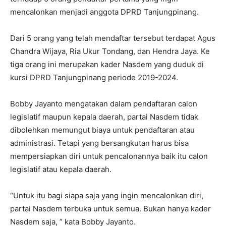
mencalonkan menjadi anggota DPRD Tanjungpinang.
Dari 5 orang yang telah mendaftar tersebut terdapat Agus
Chandra Wijaya, Ria Ukur Tondang, dan Hendra Jaya. Ke
tiga orang ini merupakan kader Nasdem yang duduk di
kursi DPRD Tanjungpinang periode 2019-2024.
Bobby Jayanto mengatakan dalam pendaftaran calon
legislatif maupun kepala daerah, partai Nasdem tidak
dibolehkan memungut biaya untuk pendaftaran atau
administrasi. Tetapi yang bersangkutan harus bisa
mempersiapkan diri untuk pencalonannya baik itu calon
legislatif atau kepala daerah.
“Untuk itu bagi siapa saja yang ingin mencalonkan diri,
partai Nasdem terbuka untuk semua. Bukan hanya kader
Nasdem saja, ” kata Bobby Jayanto.