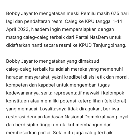
Bobby Jayanto mengatakan meski Pemilu masih 675 hari
lagi dan pendaftaran resmi Caleg ke KPU tanggal 1-14
April 2023, Nasdem ingin mempersiapkan dengan
matang caleg-caleg terbaik dari Partai NasDem untuk
didaftarkan nanti secara resmi ke KPUD Tanjungpinang.
Bobby Jayanto mengatakan yang dimaksud
caleg-caleg terbaik itu adalah mereka yang memenuhi
harapan masyarakat, yakni kredibel di sisi etik dan moral,
kompeten dan kapabel untuk mengemban tugas
kedewanannya, serta representatif mewakili kelompok
konstituen atau memiliki potensi keterpilihan (elektoral)
yang memadai. Loyalitasnya tidak diragukan, berjiwa
restorasi dengan landasan Nasional Demokrat yang loyal
dan berdisiplin tinggi untuk ikut membangun dan
membesarkan partai. Selain itu juga caleg terbaik