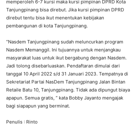
memperoleh 6-7 kursi maka kursi pimpinan DPRD Kota
Tanjungpinang bisa direbut. Jika kursi pimpinan DPRD
direbut tentu bisa ikut menentukan kebijakan
pembangunan di kota Tanjungpinang.
“Nasdem Tanjungpinang sudah meluncurkan program
Nasdem Memanggil. Ini tujuannya untuk menjangkau
masyarakat luas untuk ikut bergabung dengan Nasdem.
Jadi tolong disebarluaskan. Pendaftaran dimulai dari
tanggal 10 April 2022 s/d 31 Januari 2023. Tempatnya di
Sekretariat Partai NasDem Tanjungpinang Jalan Bintan
Retaile Batu 10, Tanjungpinang. Tidak ada dipungut biaya
apapun. Semua gratis, ” kata Bobby Jayanto mengajak
bagi siapapun yang berminat.
Penulis : Rinto