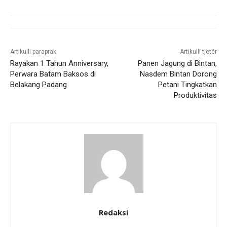
Artikulli paraprak
Artikulli tjetër
Rayakan 1 Tahun Anniversary,
Panen Jagung di Bintan,
Perwara Batam Baksos di
Nasdem Bintan Dorong
Belakang Padang
Petani Tingkatkan
Produktivitas
Redaksi