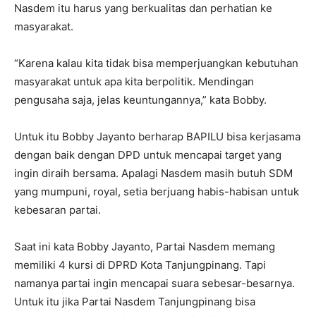
Nasdem itu harus yang berkualitas dan perhatian ke
masyarakat.
“Karena kalau kita tidak bisa memperjuangkan kebutuhan
masyarakat untuk apa kita berpolitik. Mendingan
pengusaha saja, jelas keuntungannya,” kata Bobby.
Untuk itu Bobby Jayanto berharap BAPILU bisa kerjasama
dengan baik dengan DPD untuk mencapai target yang
ingin diraih bersama. Apalagi Nasdem masih butuh SDM
yang mumpuni, royal, setia berjuang habis-habisan untuk
kebesaran partai.
Saat ini kata Bobby Jayanto, Partai Nasdem memang
memiliki 4 kursi di DPRD Kota Tanjungpinang. Tapi
namanya partai ingin mencapai suara sebesar-besarnya.
Untuk itu jika Partai Nasdem Tanjungpinang bisa