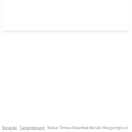
Beranda
Tanjungpinang
Nobar Timnas Disambut Meriah, Warga Ingin Lis-