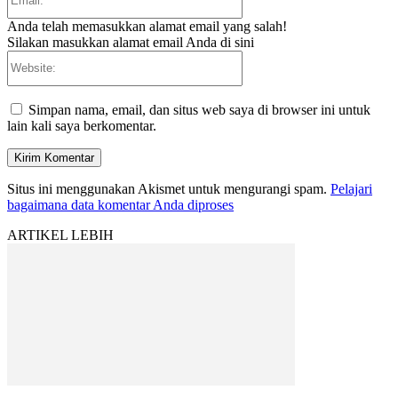
Anda telah memasukkan alamat email yang salah!
Silakan masukkan alamat email Anda di sini
Website:
Simpan nama, email, dan situs web saya di browser ini untuk
lain kali saya berkomentar.
Situs ini menggunakan Akismet untuk mengurangi spam.
Pelajari
bagaimana data komentar Anda diproses
ARTIKEL LEBIH