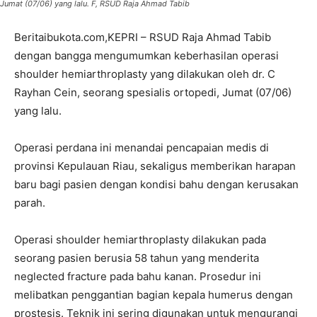
Jumat (07/06) yang lalu. F, RSUD Raja Ahmad Tabib
Beritaibukota.com,KEPRI – RSUD Raja Ahmad Tabib
dengan bangga mengumumkan keberhasilan operasi
shoulder hemiarthroplasty yang dilakukan oleh dr. C
Rayhan Cein, seorang spesialis ortopedi, Jumat (07/06)
yang lalu.
Operasi perdana ini menandai pencapaian medis di
provinsi Kepulauan Riau, sekaligus memberikan harapan
baru bagi pasien dengan kondisi bahu dengan kerusakan
parah.
Operasi shoulder hemiarthroplasty dilakukan pada
seorang pasien berusia 58 tahun yang menderita
neglected fracture pada bahu kanan. Prosedur ini
melibatkan penggantian bagian kepala humerus dengan
prostesis. Teknik ini sering digunakan untuk mengurangi