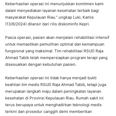
Keberhasilan operasi ini menunjukkan komitmen kami
dalam menyediakan layanan kesehatan terbaik bagi
masyarakat Kepulauan Riau.” ungkap Luki, Kamis
(13/6/2024) dilansir dari rilis diskominfo Kepri.
Pasca operasi, pasien akan menjalani rehabilitasi intensif
untuk memastikan pemulihan optimal dan kemampuan
fungsional yang maksimal. Tim rehabilitasi RSUD Raja
Ahmad Tabib telah mempersiapkan program terapi yang
disesuaikan dengan kebutuhan pasien.
Keberhasilan operasi ini tidak hanya menjadi bukti
keahlian tim medis RSUD Raja Ahmad Tabib, tetapi juga
merupakan langkah maju dalam peningkatan layanan
kesehatan di Provinsi Kepulauan Riau. Rumah sakit ini
terus berupaya untuk menghadirkan teknologi medis
terkini dan prosedur canggih demi memberikan