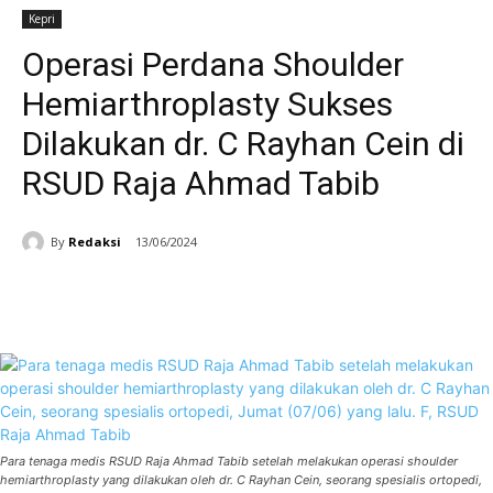
Kepri
Operasi Perdana Shoulder
Hemiarthroplasty Sukses
Dilakukan dr. C Rayhan Cein di
RSUD Raja Ahmad Tabib
By
Redaksi
13/06/2024
Facebook
WhatsApp
Telegram
Para tenaga medis RSUD Raja Ahmad Tabib setelah melakukan operasi shoulder
hemiarthroplasty yang dilakukan oleh dr. C Rayhan Cein, seorang spesialis ortopedi,