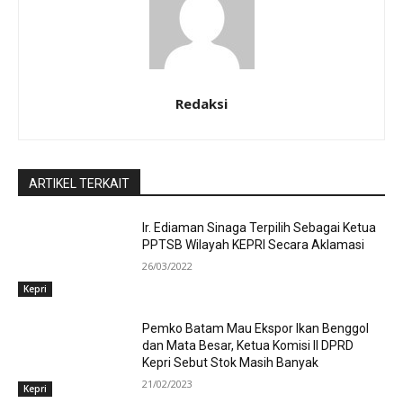
Redaksi
ARTIKEL TERKAIT
Ir. Ediaman Sinaga Terpilih Sebagai Ketua
PPTSB Wilayah KEPRI Secara Aklamasi
26/03/2022
Kepri
Pemko Batam Mau Ekspor Ikan Benggol
dan Mata Besar, Ketua Komisi II DPRD
Kepri Sebut Stok Masih Banyak
21/02/2023
Kepri