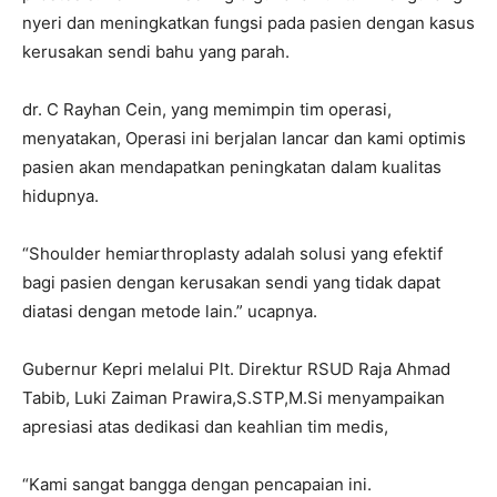
nyeri dan meningkatkan fungsi pada pasien dengan kasus
kerusakan sendi bahu yang parah.
dr. C Rayhan Cein, yang memimpin tim operasi,
menyatakan, Operasi ini berjalan lancar dan kami optimis
pasien akan mendapatkan peningkatan dalam kualitas
hidupnya.
“Shoulder hemiarthroplasty adalah solusi yang efektif
bagi pasien dengan kerusakan sendi yang tidak dapat
diatasi dengan metode lain.” ucapnya.
Gubernur Kepri melalui Plt. Direktur RSUD Raja Ahmad
Tabib, Luki Zaiman Prawira,S.STP,M.Si menyampaikan
apresiasi atas dedikasi dan keahlian tim medis,
“Kami sangat bangga dengan pencapaian ini.