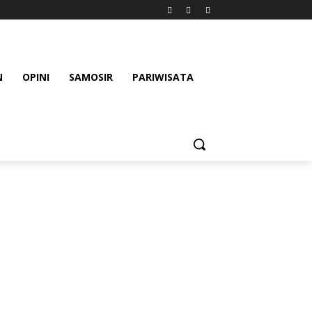
N
OPINI
SAMOSIR
PARIWISATA