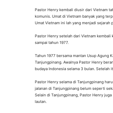
Pastor Henry kembali diusir dari Vietnam t
komunis. Umat di Vietnam banyak yang terpe
Umat Vietnam ini lah yang menjadi sejarah 
Pastor Henry setelah dari Vietnam kembali 
sampai tahun 1977.
Tahun 1977 bersama mantan Usup Agung Kam
Tanjungpinang. Awalnya Pastor Henry beran
budaya Indonesia selama 3 bulan. Setelah i
Pastor Henry selama di Tanjungpinang har
jalanan di Tanjungpinang belum seperti sek
Selain di Tanjungpinang, Pastor Henry juga
lautan.