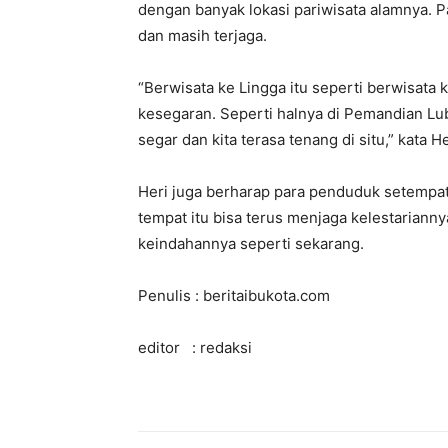
dengan banyak lokasi pariwisata alamnya. P
dan masih terjaga.
“Berwisata ke Lingga itu seperti berwisata
kesegaran. Seperti halnya di Pemandian Lub
segar dan kita terasa tenang di situ,” kata He
Heri juga berharap para penduduk setempa
tempat itu bisa terus menjaga kelestariann
keindahannya seperti sekarang.
Penulis : beritaibukota.com
editor : redaksi