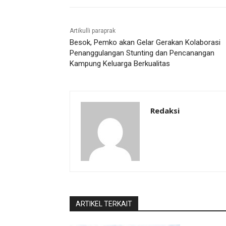
Artikulli paraprak
Besok, Pemko akan Gelar Gerakan Kolaborasi
Penanggulangan Stunting dan Pencanangan
Kampung Keluarga Berkualitas
Redaksi
ARTIKEL TERKAIT