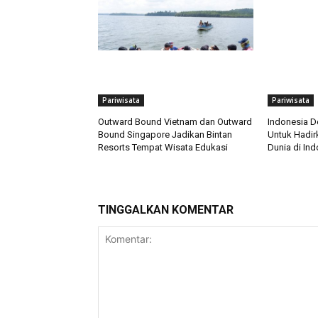
Pariwisata
Pariwisata
Outward Bound Vietnam dan Outward
Indonesia D
Bound Singapore Jadikan Bintan
Untuk Hadir
Resorts Tempat Wisata Edukasi
Dunia di Ind
TINGGALKAN KOMENTAR