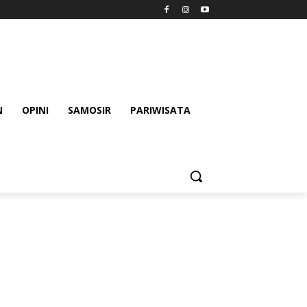
N
OPINI
SAMOSIR
PARIWISATA