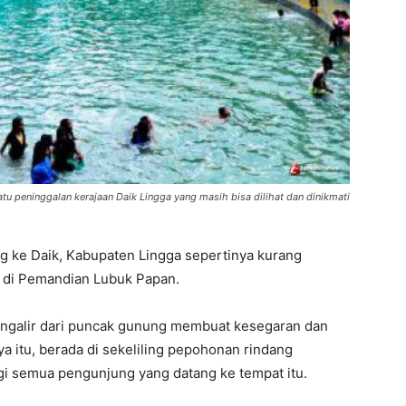
tu peninggalan kerajaan Daik Lingga yang masih bisa dilihat dan dinikmati
g ke Daik, Kabupaten Lingga sepertinya kurang
r di Pemandian Lubuk Papan.
ngalir dari puncak gunung membuat kesegaran dan
ya itu, berada di sekeliling pepohonan rindang
semua pengunjung yang datang ke tempat itu.