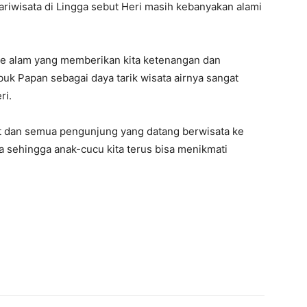
ariwisata di Lingga sebut Heri masih kebanyakan alami
 ke alam yang memberikan kita ketenangan dan
uk Papan sebagai daya tarik wisata airnya sangat
ri.
t dan semua pengunjung yang datang berwisata ke
ya sehingga anak-cucu kita terus bisa menikmati