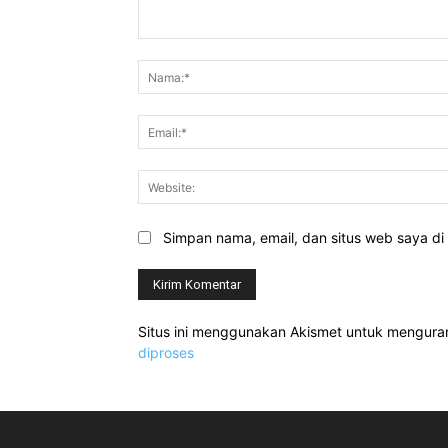
Komentar:
Simpan nama, email, dan situs web saya di b
Situs ini menggunakan Akismet untuk mengur
diproses