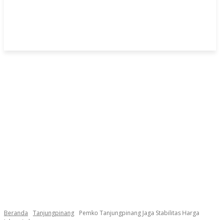
Beranda
Tanjungpinang
Pemko Tanjungpinang Jaga Stabilitas Harga