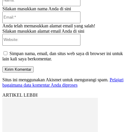
Silakan masukkan nama Anda di sini
Email:*
Anda telah memasukkan alamat email yang salah!
Silakan masukkan alamat email Anda di sini
Website:
Simpan nama, email, dan situs web saya di browser ini untuk
lain kali saya berkomentar.
Situs ini menggunakan Akismet untuk mengurangi spam.
Pelajari
bagaimana data komentar Anda diproses
ARTIKEL LEBIH