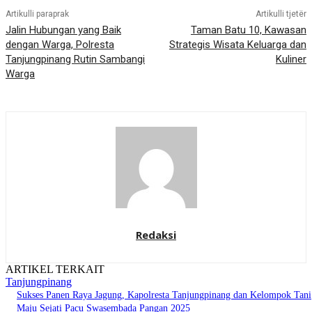
Artikulli paraprak
Artikulli tjetër
Jalin Hubungan yang Baik
Taman Batu 10, Kawasan
dengan Warga, Polresta
Strategis Wisata Keluarga dan
Tanjungpinang Rutin Sambangi
Kuliner
Warga
Redaksi
ARTIKEL TERKAIT
Tanjungpinang
Sukses Panen Raya Jagung, Kapolresta Tanjungpinang dan Kelompok Tani
Maju Sejati Pacu Swasembada Pangan 2025