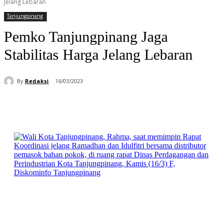
Jelang Lebaran
Tanjungpinang
Pemko Tanjungpinang Jaga
Stabilitas Harga Jelang Lebaran
By
Redaksi
16/03/2023
Facebook
WhatsApp
Telegram