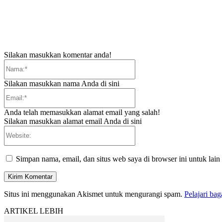
Silakan masukkan komentar anda!
Nama:*
Silakan masukkan nama Anda di sini
Email:*
Anda telah memasukkan alamat email yang salah!
Silakan masukkan alamat email Anda di sini
Website:
Simpan nama, email, dan situs web saya di browser ini untuk lain
Situs ini menggunakan Akismet untuk mengurangi spam.
Pelajari ba
ARTIKEL LEBIH