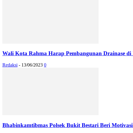
Wali Kota Rahma Harap Pembangunan Drainase di
Redaksi
-
13/06/2023
0
Bhabinkamtibmas Polsek Bukit Bestari Beri Motiva