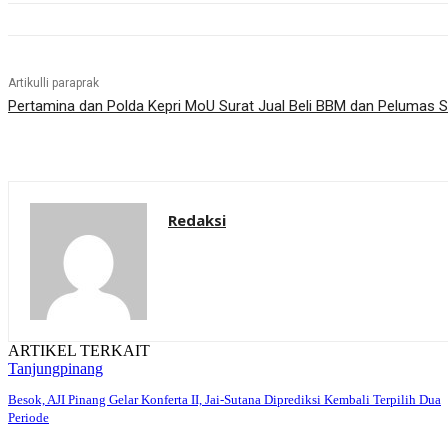
Artikulli paraprak
Pertamina dan Polda Kepri MoU Surat Jual Beli BBM dan Pelumas S
Redaksi
ARTIKEL TERKAIT
Tanjungpinang
Besok, AJI Pinang Gelar Konferta II, Jai-Sutana Diprediksi Kembali Terpilih Dua
Periode