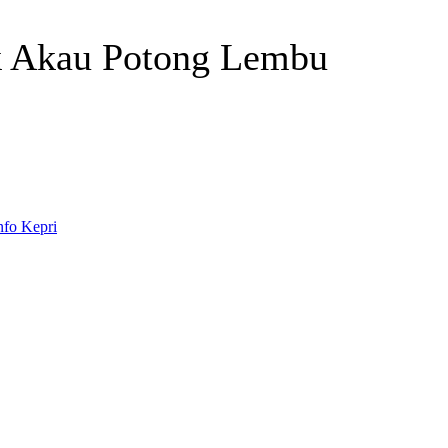
k Akau Potong Lembu