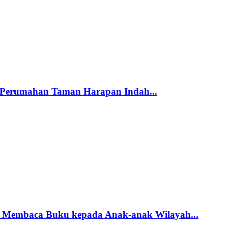
 Perumahan Taman Harapan Indah...
si Membaca Buku kepada Anak-anak Wilayah...