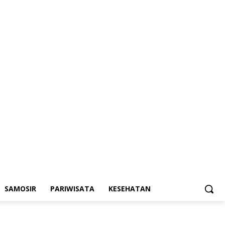
SAMOSIR
PARIWISATA
KESEHATAN