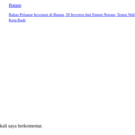
Batam
Bahas Peluang Investasi di Batam, 30 Investor dari Empat Negara, Temui Wal
Kota Rudi
 kali saya berkomentar.