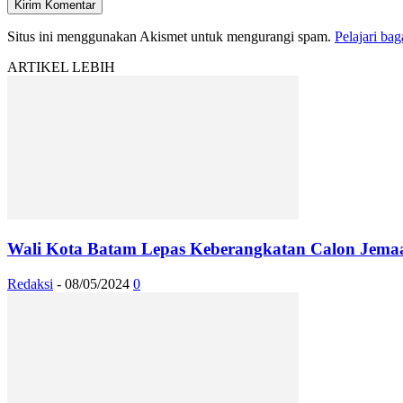
Situs ini menggunakan Akismet untuk mengurangi spam.
Pelajari ba
ARTIKEL LEBIH
Wali Kota Batam Lepas Keberangkatan Calon Jemaa
Redaksi
-
08/05/2024
0