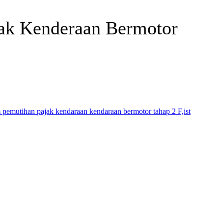
ak Kenderaan Bermotor