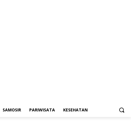
SAMOSIR
PARIWISATA
KESEHATAN